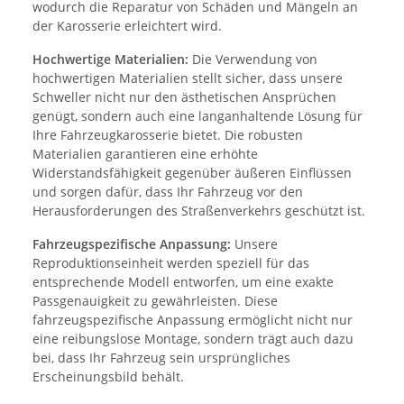
wodurch die Reparatur von Schäden und Mängeln an
der Karosserie erleichtert wird.
Hochwertige Materialien:
Die Verwendung von
hochwertigen Materialien stellt sicher, dass unsere
Schweller nicht nur den ästhetischen Ansprüchen
genügt, sondern auch eine langanhaltende Lösung für
Ihre Fahrzeugkarosserie bietet. Die robusten
Materialien garantieren eine erhöhte
Widerstandsfähigkeit gegenüber äußeren Einflüssen
und sorgen dafür, dass Ihr Fahrzeug vor den
Herausforderungen des Straßenverkehrs geschützt ist.
Fahrzeugspezifische Anpassung:
Unsere
Reproduktionseinheit werden speziell für das
entsprechende Modell entworfen, um eine exakte
Passgenauigkeit zu gewährleisten. Diese
fahrzeugspezifische Anpassung ermöglicht nicht nur
eine reibungslose Montage, sondern trägt auch dazu
bei, dass Ihr Fahrzeug sein ursprüngliches
Erscheinungsbild behält.