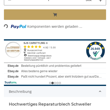
Loading...
Komponenten werden geladen ...
Beschreibung
Hochwertiges Reparaturblech Schweller