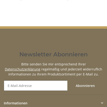
Newsletter Abonnieren
Bitte senden Sie mir entsprechend Ihrer
Datenschutzerklärung
regelmäßig und jederzeit widerruflich
Informationen zu Ihrem Produktsortiment per E-Mail zu.
Abonnieren
Newsletter Abonnieren
Informationen