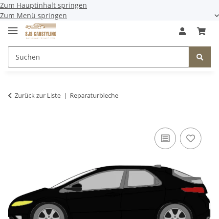
Zum Hauptinhalt springen
Zum Menü springen
Zurück zur Liste
Reparaturbleche