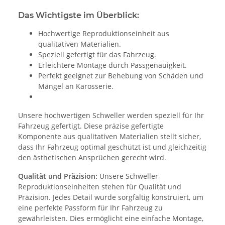
Das Wichtigste im Überblick:
Hochwertige Reproduktionseinheit aus
qualitativen Materialien.
Speziell gefertigt für das Fahrzeug.
Erleichtere Montage durch Passgenauigkeit.
Perfekt geeignet zur Behebung von Schäden und
Mängel an Karosserie.
Unsere hochwertigen Schweller werden speziell für Ihr
Fahrzeug gefertigt. Diese präzise gefertigte
Komponente aus qualitativen Materialien stellt sicher,
dass Ihr Fahrzeug optimal geschützt ist und gleichzeitig
den ästhetischen Ansprüchen gerecht wird.
Qualität und Präzision:
Unsere Schweller-
Reproduktionseinheiten stehen für Qualität und
Präzision. Jedes Detail wurde sorgfältig konstruiert, um
eine perfekte Passform für Ihr Fahrzeug zu
gewährleisten. Dies ermöglicht eine einfache Montage,