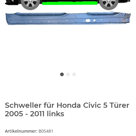
Schweller für Honda Civic 5 Türer
2005 - 2011 links
Artikelnummer:
B05481