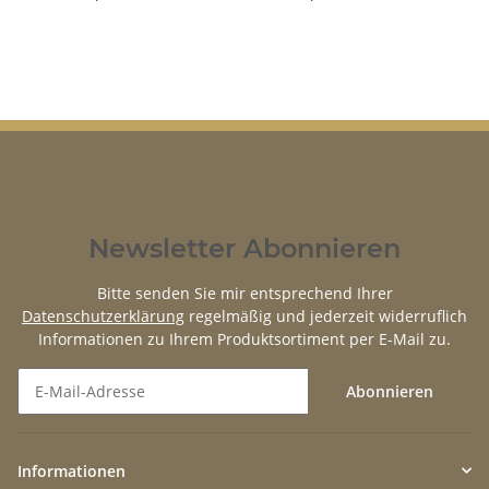
Newsletter Abonnieren
Bitte senden Sie mir entsprechend Ihrer
Datenschutzerklärung
regelmäßig und jederzeit widerruflich
Informationen zu Ihrem Produktsortiment per E-Mail zu.
Abonnieren
Newsletter Abonnieren
Informationen