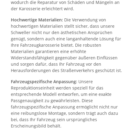
wodurch die Reparatur von Schäden und Mängeln an
der Karosserie erleichtert wird.
Hochwertige Materialien:
Die Verwendung von
hochwertigen Materialien stellt sicher, dass unsere
Schweller nicht nur den ästhetischen Ansprüchen
genügt, sondern auch eine langanhaltende Lösung für
Ihre Fahrzeugkarosserie bietet. Die robusten
Materialien garantieren eine erhöhte
Widerstandsfähigkeit gegenüber äußeren Einflüssen
und sorgen dafür, dass Ihr Fahrzeug vor den
Herausforderungen des Straßenverkehrs geschützt ist.
Fahrzeugspezifische Anpassung:
Unsere
Reproduktionseinheit werden speziell für das
entsprechende Modell entworfen, um eine exakte
Passgenauigkeit zu gewährleisten. Diese
fahrzeugspezifische Anpassung ermöglicht nicht nur
eine reibungslose Montage, sondern trägt auch dazu
bei, dass Ihr Fahrzeug sein ursprüngliches
Erscheinungsbild behält.