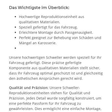
Das Wichtigste im Überblick:
Hochwertige Reproduktionseinheit aus
qualitativen Materialien.
Speziell gefertigt für das Fahrzeug.
Erleichtere Montage durch Passgenauigkeit.
Perfekt geeignet zur Behebung von Schäden und
Mängel an Karosserie.
Unsere hochwertigen Schweller werden speziell für Ihr
Fahrzeug gefertigt. Diese präzise gefertigte
Komponente aus qualitativen Materialien stellt sicher,
dass Ihr Fahrzeug optimal geschützt ist und gleichzeitig
den ästhetischen Ansprüchen gerecht wird.
Qualität und Präzision:
Unsere Schweller-
Reproduktionseinheiten stehen für Qualität und
Präzision. Jedes Detail wurde sorgfältig konstruiert, um
eine perfekte Passform für Ihr Fahrzeug zu
gewährleisten. Dies ermöglicht eine einfache Montage,