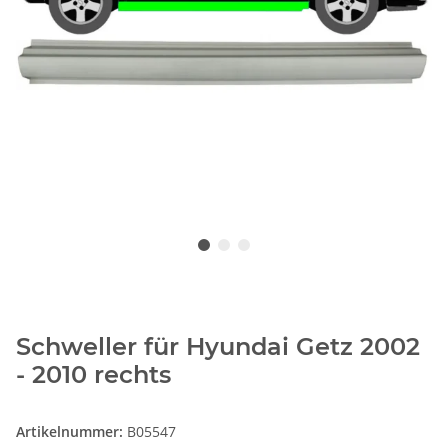
Schweller für Hyundai Getz 2002
- 2010 rechts
Artikelnummer:
B05547