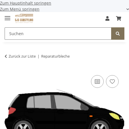
Zum Hauptinhalt springen
Zum Menü springen
Zurück zur Liste
Reparaturbleche