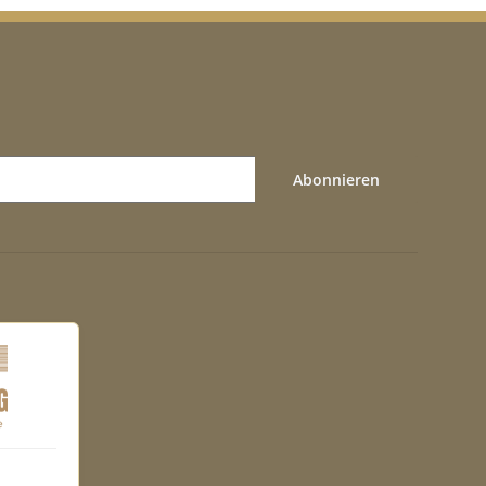
Abonnieren