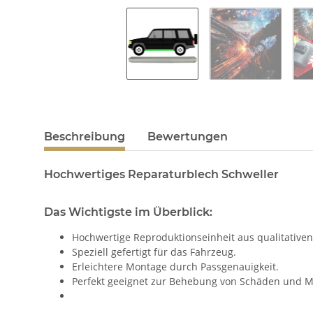
Beschreibung
Bewertungen
Hochwertiges Reparaturblech Schweller
Das Wichtigste im Überblick:
Hochwertige Reproduktionseinheit aus qualitativen
Speziell gefertigt für das Fahrzeug.
Erleichtere Montage durch Passgenauigkeit.
Perfekt geeignet zur Behebung von Schäden und M