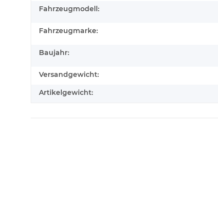
Fahrzeugmodell:
Fahrzeugmarke:
Baujahr:
Versandgewicht:
Artikelgewicht: