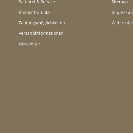
Sattlerei & Service
Sitemap
Kontaktformular
Impressu
Zahlungsmöglichkeiten
Widerrufs
Versandinformationen
Newsletter