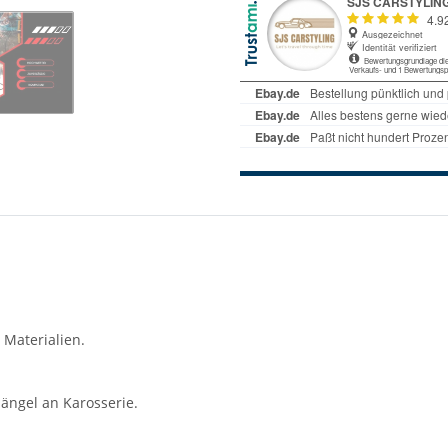
 Materialien.
ängel an Karosserie.