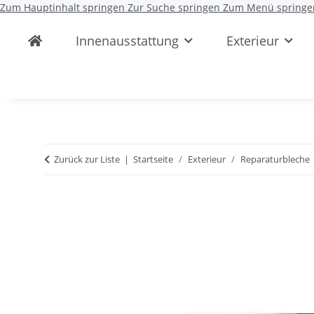
Zum Hauptinhalt springen
Zur Suche springen
Zum Menü springe
Innenausstattung
Exterieur
Zurück zur Liste
Startseite
Exterieur
Reparaturbleche