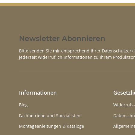
Newsletter Abonnieren
Bitte senden Sie mir entsprechend Ihrer
Datenschutzerk
jederzeit widerruflich Informationen zu Ihrem Produktsor
Informationen
Gesetzl
Blog
Widerrufs
Fachbetriebe und Spezialisten
Datenschu
Montageanleitungen & Kataloge
Allgemein