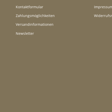
Kontaktformular
Impressu
Zahlungsmöglichkeiten
Widerrufs
Versandinformationen
Newsletter