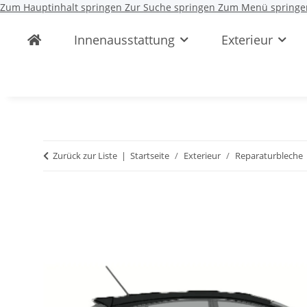
Zum Hauptinhalt springen
Zur Suche springen
Zum Menü springe
Innenausstattung
Exterieur
Zurück zur Liste
Startseite
Exterieur
Reparaturbleche