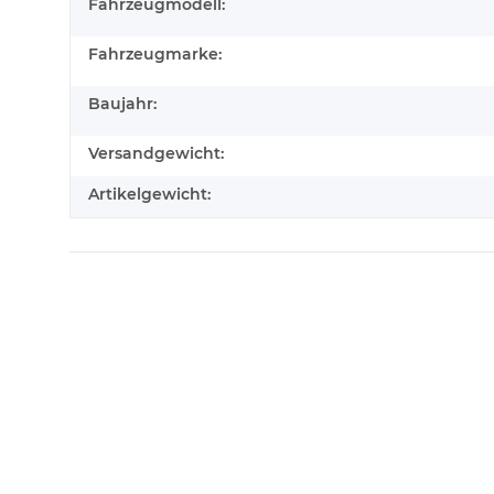
Fahrzeugmodell:
Fahrzeugmarke:
Baujahr:
Versandgewicht:
Artikelgewicht: