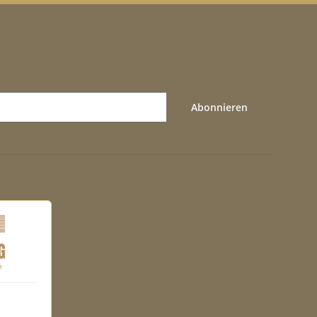
Abonnieren