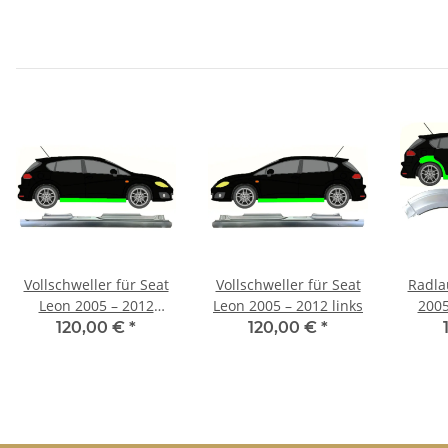
Vollschweller für Seat
Vollschweller für Seat
Radla
Leon 2005 – 2012
Leon 2005 – 2012 links
2005
rechts
120,00 €
*
120,00 €
*