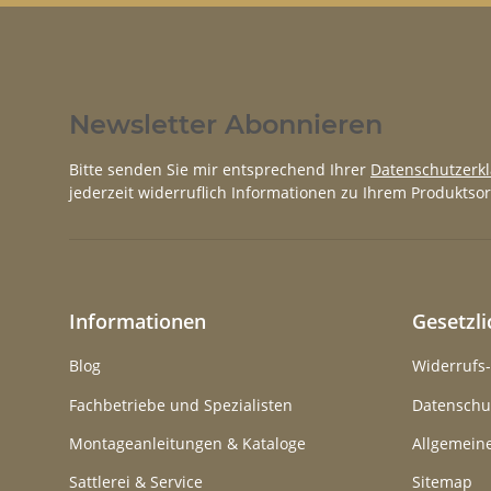
Newsletter Abonnieren
Bitte senden Sie mir entsprechend Ihrer
Datenschutzerk
jederzeit widerruflich Informationen zu Ihrem Produktsor
Informationen
Gesetzl
Blog
Widerrufs
Fachbetriebe und Spezialisten
Datenschu
Montageanleitungen & Kataloge
Allgemein
Sattlerei & Service
Sitemap