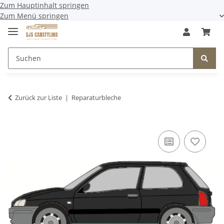
Zum Hauptinhalt springen
Zum Menü springen
Zurück zur Liste
Reparaturbleche