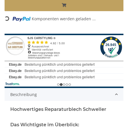
Komponenten werden geladen ...
Loading...
Beschreibung
Hochwertiges Reparaturblech Schweller
Das Wichtigste im Überblick: