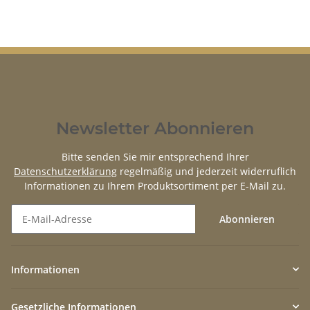
Newsletter Abonnieren
Bitte senden Sie mir entsprechend Ihrer
Datenschutzerklärung
regelmäßig und jederzeit widerruflich
Informationen zu Ihrem Produktsortiment per E-Mail zu.
Abonnieren
Newsletter Abonnieren
Informationen
Gesetzliche Informationen