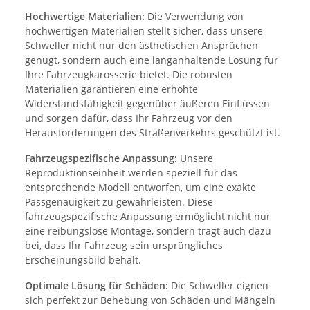
Hochwertige Materialien:
Die Verwendung von
hochwertigen Materialien stellt sicher, dass unsere
Schweller nicht nur den ästhetischen Ansprüchen
genügt, sondern auch eine langanhaltende Lösung für
Ihre Fahrzeugkarosserie bietet. Die robusten
Materialien garantieren eine erhöhte
Widerstandsfähigkeit gegenüber äußeren Einflüssen
und sorgen dafür, dass Ihr Fahrzeug vor den
Herausforderungen des Straßenverkehrs geschützt ist.
Fahrzeugspezifische Anpassung:
Unsere
Reproduktionseinheit werden speziell für das
entsprechende Modell entworfen, um eine exakte
Passgenauigkeit zu gewährleisten. Diese
fahrzeugspezifische Anpassung ermöglicht nicht nur
eine reibungslose Montage, sondern trägt auch dazu
bei, dass Ihr Fahrzeug sein ursprüngliches
Erscheinungsbild behält.
Optimale Lösung für Schäden:
Die Schweller eignen
sich perfekt zur Behebung von Schäden und Mängeln