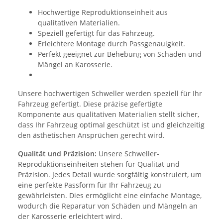
Hochwertige Reproduktionseinheit aus
qualitativen Materialien.
Speziell gefertigt für das Fahrzeug.
Erleichtere Montage durch Passgenauigkeit.
Perfekt geeignet zur Behebung von Schäden und
Mängel an Karosserie.
Unsere hochwertigen Schweller werden speziell für Ihr
Fahrzeug gefertigt. Diese präzise gefertigte
Komponente aus qualitativen Materialien stellt sicher,
dass Ihr Fahrzeug optimal geschützt ist und gleichzeitig
den ästhetischen Ansprüchen gerecht wird.
Qualität und Präzision:
Unsere Schweller-
Reproduktionseinheiten stehen für Qualität und
Präzision. Jedes Detail wurde sorgfältig konstruiert, um
eine perfekte Passform für Ihr Fahrzeug zu
gewährleisten. Dies ermöglicht eine einfache Montage,
wodurch die Reparatur von Schäden und Mängeln an
der Karosserie erleichtert wird.