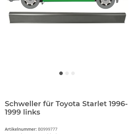
Schweller für Toyota Starlet 1996-
1999 links
Artikelnummer:
B0999777