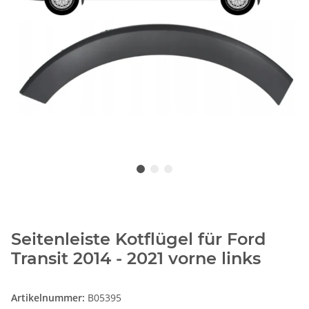
Seitenleiste Kotflügel für Ford
Transit 2014 - 2021 vorne links
Artikelnummer:
B05395