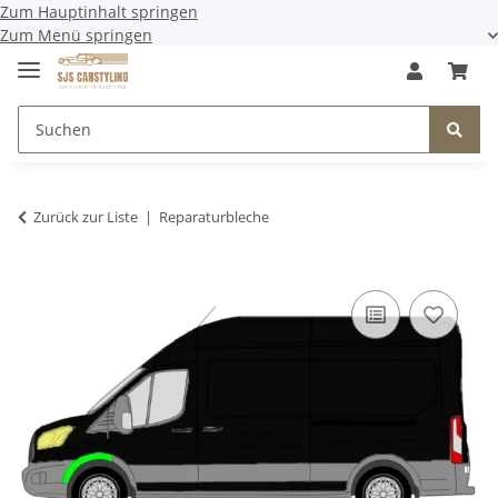
Zum Hauptinhalt springen
Zum Menü springen
Zurück zur Liste
Reparaturbleche