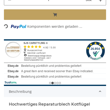
Loading...
Komponenten werden geladen ...
Beschreibung
Hochwertiges Reparaturblech Kotflügel