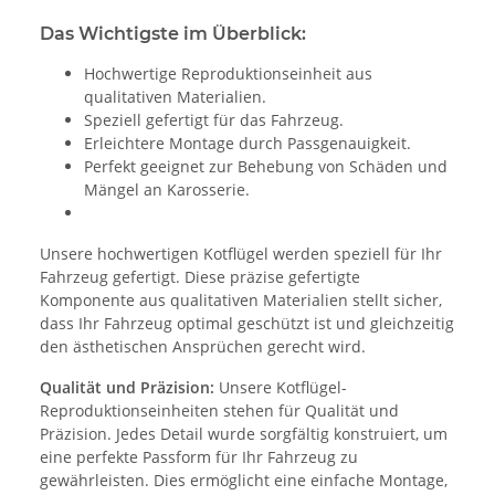
Das Wichtigste im Überblick:
Hochwertige Reproduktionseinheit aus
qualitativen Materialien.
Speziell gefertigt für das Fahrzeug.
Erleichtere Montage durch Passgenauigkeit.
Perfekt geeignet zur Behebung von Schäden und
Mängel an Karosserie.
Unsere hochwertigen Kotflügel werden speziell für Ihr
Fahrzeug gefertigt. Diese präzise gefertigte
Komponente aus qualitativen Materialien stellt sicher,
dass Ihr Fahrzeug optimal geschützt ist und gleichzeitig
den ästhetischen Ansprüchen gerecht wird.
Qualität und Präzision:
Unsere Kotflügel-
Reproduktionseinheiten stehen für Qualität und
Präzision. Jedes Detail wurde sorgfältig konstruiert, um
eine perfekte Passform für Ihr Fahrzeug zu
gewährleisten. Dies ermöglicht eine einfache Montage,