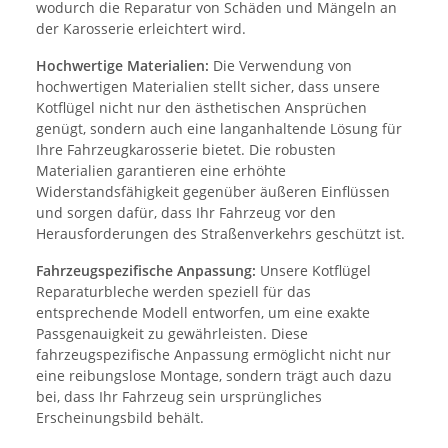
wodurch die Reparatur von Schäden und Mängeln an
der Karosserie erleichtert wird.
Hochwertige Materialien:
Die Verwendung von
hochwertigen Materialien stellt sicher, dass unsere
Kotflügel nicht nur den ästhetischen Ansprüchen
genügt, sondern auch eine langanhaltende Lösung für
Ihre Fahrzeugkarosserie bietet. Die robusten
Materialien garantieren eine erhöhte
Widerstandsfähigkeit gegenüber äußeren Einflüssen
und sorgen dafür, dass Ihr Fahrzeug vor den
Herausforderungen des Straßenverkehrs geschützt ist.
Fahrzeugspezifische Anpassung:
Unsere Kotflügel
Reparaturbleche werden speziell für das
entsprechende Modell entworfen, um eine exakte
Passgenauigkeit zu gewährleisten. Diese
fahrzeugspezifische Anpassung ermöglicht nicht nur
eine reibungslose Montage, sondern trägt auch dazu
bei, dass Ihr Fahrzeug sein ursprüngliches
Erscheinungsbild behält.