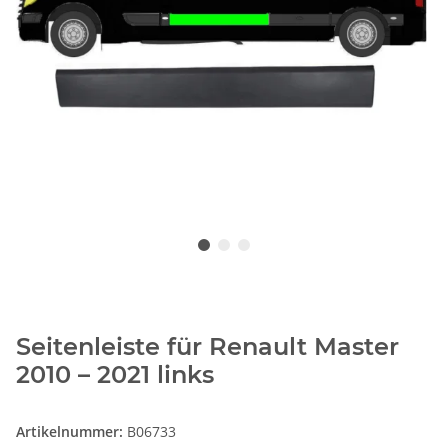
Seitenleiste für Renault Master
2010 – 2021 links
Artikelnummer:
B06733