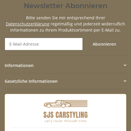
Newsletter Abonnieren
Bitte senden Sie mir entsprechend Ihrer
Datenschutzerklärung
regelmäßig und jederzeit widerruflich
Informationen zu Ihrem Produktsortiment per E-Mail zu.
Abonnieren
Newsletter Abonnieren
Informationen
Gesetzliche Informationen