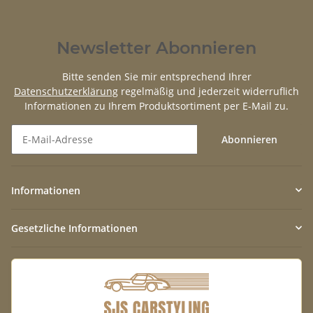
Newsletter Abonnieren
Bitte senden Sie mir entsprechend Ihrer
Datenschutzerklärung
regelmäßig und jederzeit widerruflich
Informationen zu Ihrem Produktsortiment per E-Mail zu.
Abonnieren
Newsletter Abonnieren
Informationen
Gesetzliche Informationen