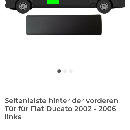
Seitenleiste hinter der vorderen
Tür für Fiat Ducato 2002 - 2006
links