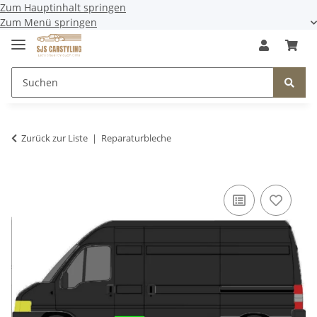
Zum Hauptinhalt springen
Zum Menü springen
Zurück zur Liste
Reparaturbleche