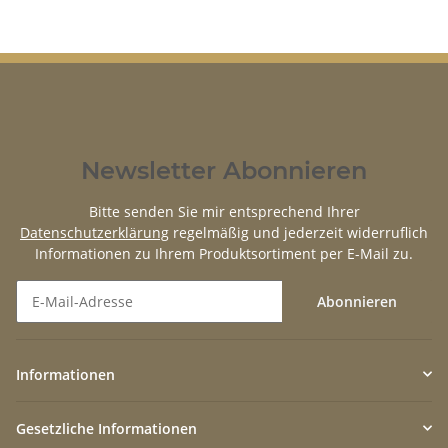
Newsletter Abonnieren
Bitte senden Sie mir entsprechend Ihrer
Datenschutzerklärung
regelmäßig und jederzeit widerruflich
Informationen zu Ihrem Produktsortiment per E-Mail zu.
Abonnieren
Newsletter Abonnieren
Informationen
Gesetzliche Informationen