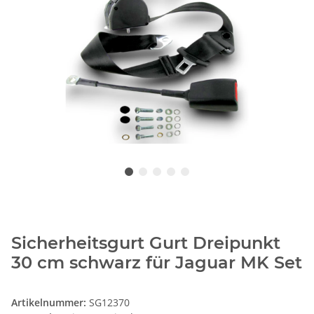
Sicherheitsgurt Gurt Dreipunkt
30 cm schwarz für Jaguar MK Set
Artikelnummer:
SG12370