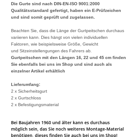
Die Gurte sind nach DIN-EN-ISO 9001:2000
Qualitätsstandard gefertigt, haben ein E-Prüfzeichen
und sind somit geprüft und zugelassen.
Beachten Sie, dass die Länge der Gurtpeitschen durchaus
variieren kann. Dies hängt von vielen individuellen
Faktoren, wie beispielsweise Größe, Gewicht
und Sitzeinstellengungen des Fahrers ab.
Gurtpeitschen mit den Längen 16, 22 und 45 cm finden
Sie ebenfalls bei uns im Shop und sind auch als
einzelner Artikel erhältlich
Lieferumfang:
2 x Sicherheitsgurt
2 x Gurtschloss
2 x Befestigungsmaterial
Bei Baujahren 1960 und älter kann es durchaus
möglich sein, das Sie noch weiteres Montage-Material
benötigen, dieses finden Sie auch bei uns im Shop!