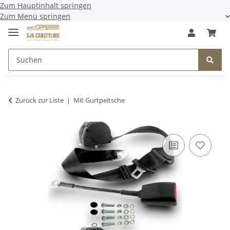
Zum Hauptinhalt springen
Zum Menü springen
Zurück zur Liste
Mit Gurtpeitsche