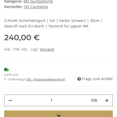
Kategorie:
Mit Gurtpeitsche
Hersteller:
SJS Carstyling
3-Punkt Sicherheitsgurt | Set | Farbe: Schwarz | 30cm |
Geprüft nach EU-Norm | Passend für Jaguar MK
240,00 €
inkl. 19% USt. , zzgl.
Versand
Lieferzeit:
Frage zum Artikel
6 - 8 Werktage
(DE - Ausland abweichend)
Stk