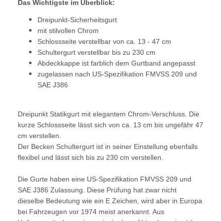
Das Wichtigste im Überblick:
Dreipunkt-Sicherheitsgurt
mit stilvollen Chrom
Schlossseite verstellbar von ca. 13 - 47 cm
Schultergurt verstellbar bis zu 230 cm
Abdeckkappe ist farblich dem Gurtband angepasst
zugelassen nach US-Spezifikation FMVSS 209 und
SAE J386
Dreipunkt Statikgurt mit elegantem Chrom-Verschluss. Die
kurze Schlossseite lässt sich von ca. 13 cm bis ungefähr 47
cm verstellen.
Der Becken Schultergurt ist in seiner Einstellung ebenfalls
flexibel und lässt sich bis zu 230 cm verstellen.
Die Gurte haben eine US-Spezifikation FMVSS 209 und
SAE J386 Zulassung. Diese Prüfung hat zwar nicht
dieselbe Bedeutung wie ein E Zeichen, wird aber in Europa
bei Fahrzeugen vor 1974 meist anerkannt. Aus