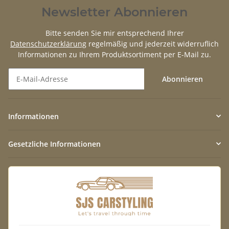
Newsletter Abonnieren
Bitte senden Sie mir entsprechend Ihrer
Datenschutzerklärung
regelmäßig und jederzeit widerruflich
Informationen zu Ihrem Produktsortiment per E-Mail zu.
Abonnieren
Newsletter Abonnieren
Informationen
Gesetzliche Informationen