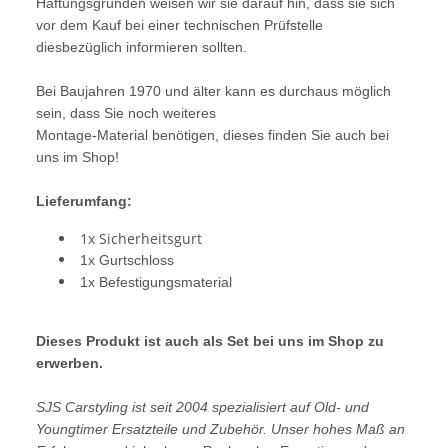
Haftungsgründen weisen wir sie darauf hin, dass sie sich
vor dem Kauf bei einer technischen Prüfstelle
diesbezüglich informieren sollten.
Bei Baujahren 1970 und älter kann es durchaus möglich
sein, dass Sie noch weiteres
Montage-Material benötigen, dieses finden Sie auch bei
uns im Shop!
Lieferumfang:
1x Sicherheitsgurt
1x Gurtschloss
1x Befestigungsmaterial
Dieses Produkt ist auch als Set bei uns im Shop zu
erwerben.
SJS Carstyling ist seit 2004 spezialisiert auf Old- und
Youngtimer Ersatzteile und Zubehör. Unser hohes Maß an