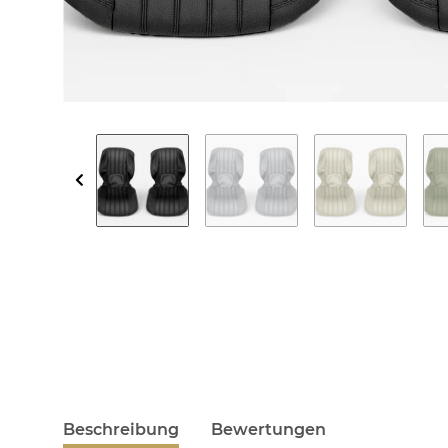
Beschreibung
Bewertungen