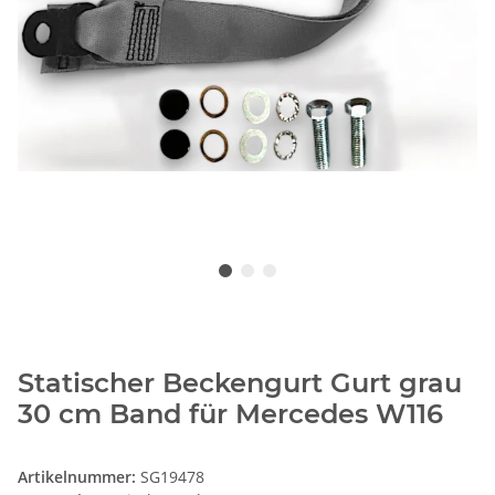
Statischer Beckengurt Gurt grau
30 cm Band für Mercedes W116
Artikelnummer:
SG19478