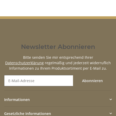
Newsletter Abonnieren
Bitte senden Sie mir entsprechend Ihrer
Datenschutzerklärung
regelmäßig und jederzeit widerruflich
Informationen zu Ihrem Produktsortiment per E-Mail zu.
Abonnieren
Newsletter Abonnieren
Informationen
Gesetzliche Informationen