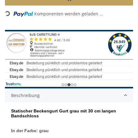
Loading...
Komponenten werden geladen ...
Beschreibung
Statischer Beckengurt Gurt grau mit 30 cm langen
Bandschloss
In der Farbe: grau