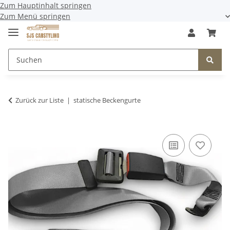
Zum Hauptinhalt springen
Zum Menü springen
Zurück zur Liste
statische Beckengurte