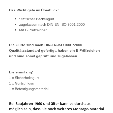
Das Wichtigste im Überblick:
Statischer Beckengurt
zugelassen nach DIN-EN-ISO 9001:2000
Mit E-Prüfzeichen
Die Gurte sind nach DIN-EN-ISO 9001:2000
Qualitätsstandard gefertigt, haben ein E-Prüfzeichen
und sind somit geprüft und zugelassen.
Lieferumfang:
1 x Sicherheitsgurt
1 x Gurtschloss
1 x Befestigungsmaterial
Bei Baujahren 1960 und älter kann es durchaus
möglich sein, dass Sie noch weiteres Montage-Material