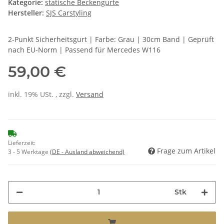
Kategorie:
statische Beckengurte
Hersteller:
SJS Carstyling
2-Punkt Sicherheitsgurt | Farbe: Grau | 30cm Band | Geprüft
nach EU-Norm | Passend für Mercedes W116
59,00 €
inkl. 19% USt. , zzgl.
Versand
Lieferzeit:
Frage zum Artikel
3 - 5 Werktage
(DE - Ausland abweichend)
Stk