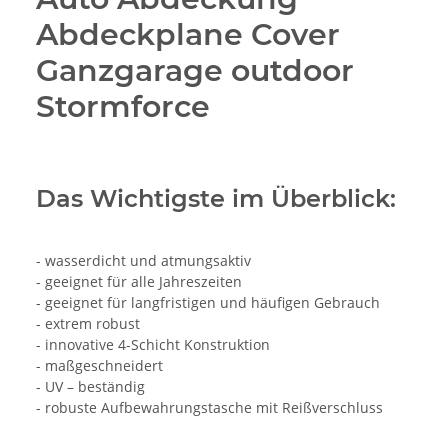
Abdeckplane Cover
Ganzgarage outdoor
Stormforce
Das Wichtigste im Überblick:
- wasserdicht und atmungsaktiv
- geeignet für alle Jahreszeiten
- geeignet für langfristigen und häufigen Gebrauch
- extrem robust
- innovative 4-Schicht Konstruktion
- maßgeschneidert
- UV – beständig
- robuste Aufbewahrungstasche mit Reißverschluss