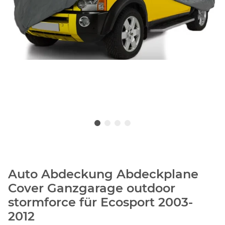
Auto Abdeckung Abdeckplane
Cover Ganzgarage outdoor
stormforce für Ecosport 2003-
2012