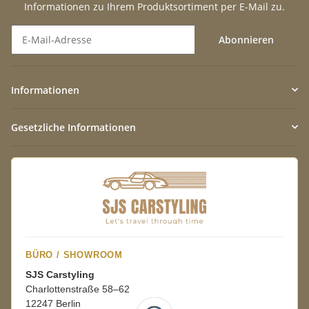
Informationen zu Ihrem Produktsortiment per E-Mail zu.
Abonnieren
Newsletter Abonnieren
Informationen
Gesetzliche Informationen
BÜRO / SHOWROOM
SJS Carstyling
Charlottenstraße 58–62
12247 Berlin