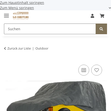
Zum Hauptinhalt springen
Zum Menü springen
Zurück zur Liste
Outdoor