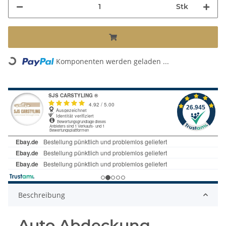
Stk
Komponenten werden geladen ...
Loading...
Beschreibung
Auto Abdeckung