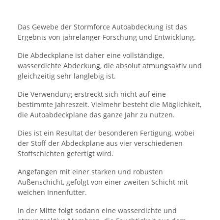
Das Gewebe der Stormforce Autoabdeckung ist das
Ergebnis von jahrelanger Forschung und Entwicklung.
Die Abdeckplane ist daher eine vollständige,
wasserdichte Abdeckung, die absolut atmungsaktiv und
gleichzeitig sehr langlebig ist.
Die Verwendung erstreckt sich nicht auf eine
bestimmte Jahreszeit. Vielmehr besteht die Möglichkeit,
die Autoabdeckplane das ganze Jahr zu nutzen.
Dies ist ein Resultat der besonderen Fertigung, wobei
der Stoff der Abdeckplane aus vier verschiedenen
Stoffschichten gefertigt wird.
Angefangen mit einer starken und robusten
Außenschicht, gefolgt von einer zweiten Schicht mit
weichen Innenfutter.
In der Mitte folgt sodann eine wasserdichte und