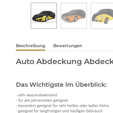
Beschreibung
Bewertungen
Auto Abdeckung Abdeckp
Das Wichtigste im Überblick:
- sehr wasserabweisend
- für alle Jahreszeiten geeignet
- besonders geeignet für sehr heißes oder kaltes Klima
- geeignet für langfristigen und häufigen Gebrauch