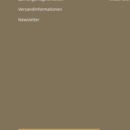
Versandinformationen
Newsletter