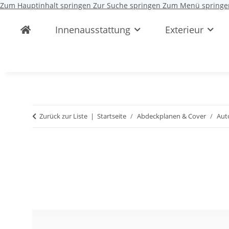
Zum Hauptinhalt springen
Zur Suche springen
Zum Menü springe
Innenausstattung
Exterieur
Zurück zur Liste
Startseite
Abdeckplanen & Cover
Aut