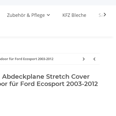
Zubehör & Pflege
KFZ Bleche
Sattlere
door für Ford Ecosport 2003-2012
Abdeckplane Stretch Cover
or für Ford Ecosport 2003-2012