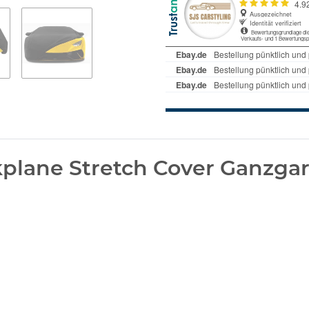
lane Stretch Cover Ganzgar