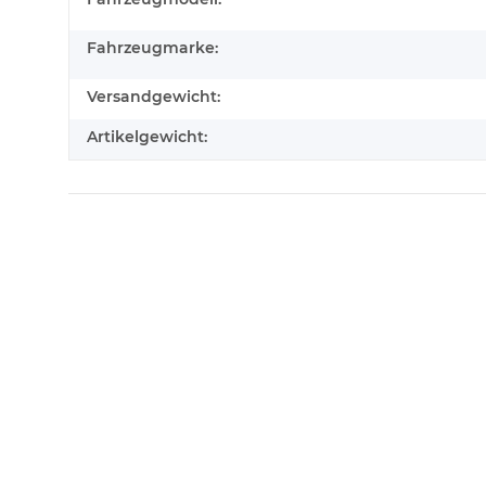
Fahrzeugmarke:
Versandgewicht:
Artikelgewicht: