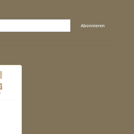
Abonnieren