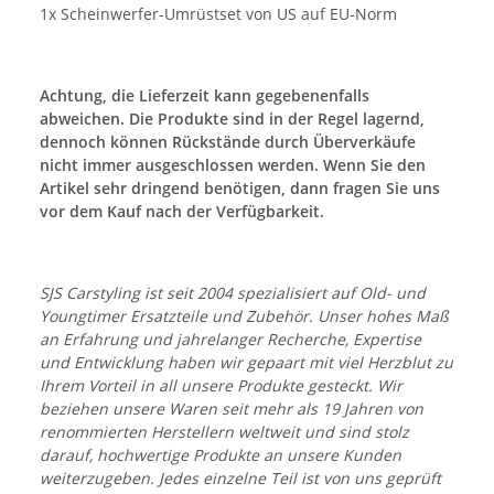
1x Scheinwerfer-Umrüstset von US auf EU-Norm
Achtung, die Lieferzeit kann gegebenenfalls
abweichen. Die Produkte sind in der Regel lagernd,
dennoch können Rückstände durch Überverkäufe
nicht immer ausgeschlossen werden. Wenn Sie den
Artikel sehr dringend benötigen, dann fragen Sie uns
vor dem Kauf nach der Verfügbarkeit.
SJS Carstyling ist seit 2004 spezialisiert auf Old- und
Youngtimer Ersatzteile und Zubehör. Unser hohes Maß
an Erfahrung und jahrelanger Recherche, Expertise
und Entwicklung haben wir gepaart mit viel Herzblut zu
Ihrem Vorteil in all unsere Produkte gesteckt. Wir
beziehen unsere Waren seit mehr als 19 Jahren von
renommierten Herstellern weltweit und sind stolz
darauf, hochwertige Produkte an unsere Kunden
weiterzugeben. Jedes einzelne Teil ist von uns geprüft