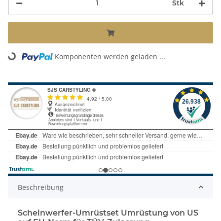
Stk
Komponenten werden geladen ...
Loading...
Beschreibung
Scheinwerfer-Umrüstset Umrüstung von US