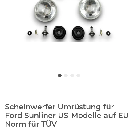
Scheinwerfer Umrüstung für
Ford Sunliner US-Modelle auf EU-
Norm für TÜV