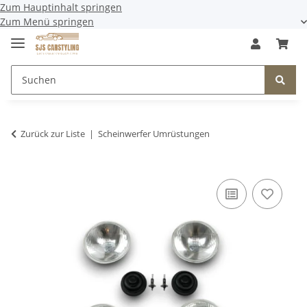
Zum Hauptinhalt springen
Zum Menü springen
Zurück zur Liste
Scheinwerfer Umrüstungen