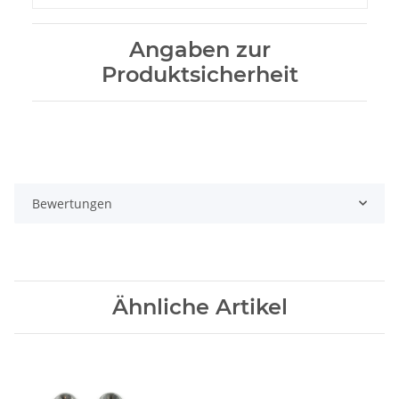
Angaben zur
Produktsicherheit
Bewertungen
Ähnliche Artikel