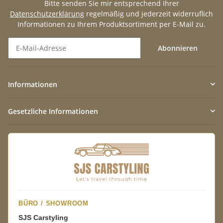
Bitte senden Sie mir entsprechend Ihrer
Datenschutzerklärung
regelmäßig und jederzeit widerruflich
Informationen zu Ihrem Produktsortiment per E-Mail zu.
Abonnieren
Newsletter Abonnieren
Informationen
Gesetzliche Informationen
BÜRO / SHOWROOM
SJS Carstyling