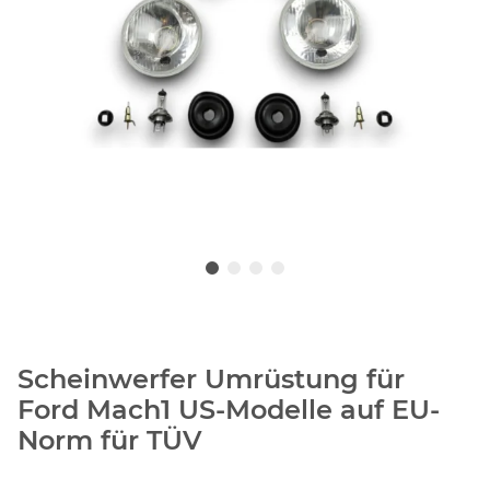
Scheinwerfer Umrüstung für
Ford Mach1 US-Modelle auf EU-
Norm für TÜV