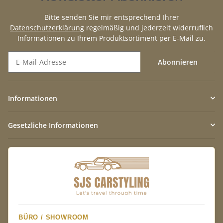
Bitte senden Sie mir entsprechend Ihrer
Datenschutzerklärung
regelmäßig und jederzeit widerruflich
Informationen zu Ihrem Produktsortiment per E-Mail zu.
Abonnieren
Newsletter Abonnieren
Informationen
Gesetzliche Informationen
BÜRO / SHOWROOM