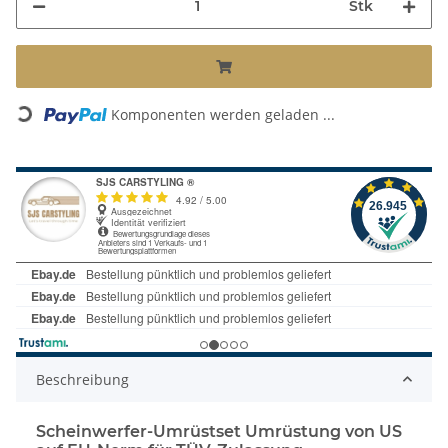
Stk
Komponenten werden geladen ...
Loading...
Beschreibung
Scheinwerfer-Umrüstset Umrüstung von US