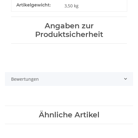
Artikelgewicht:
3,50
kg
Angaben zur
Produktsicherheit
Bewertungen
Ähnliche Artikel