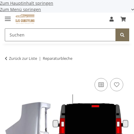
Zum Hauptinhalt springen
Zum Menü springen
Zurück zur Liste
Reparaturbleche