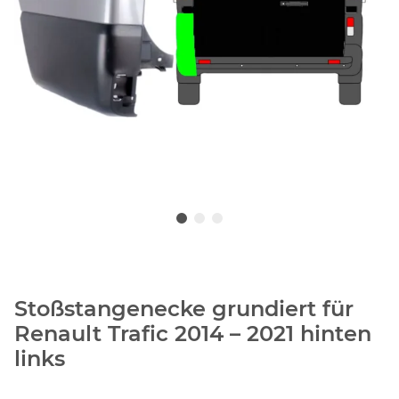
Stoßstangenecke grundiert für
Renault Trafic 2014 – 2021 hinten
links