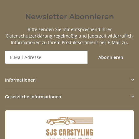
Newsletter Abonnieren
Bitte senden Sie mir entsprechend Ihrer
Datenschutzerklärung
regelmäßig und jederzeit widerruflich
Informationen zu Ihrem Produktsortiment per E-Mail zu.
Abonnieren
Newsletter Abonnieren
Informationen
Gesetzliche Informationen