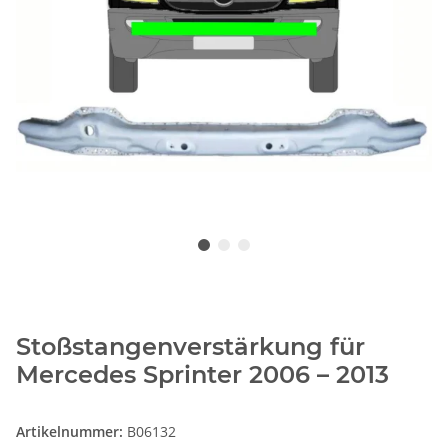
Stoßstangenverstärkung für
Mercedes Sprinter 2006 – 2013
Artikelnummer:
B06132