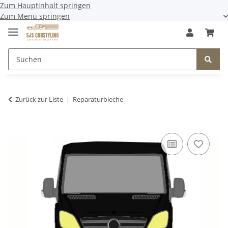
Zum Hauptinhalt springen
Zum Menü springen
Zurück zur Liste
Reparaturbleche