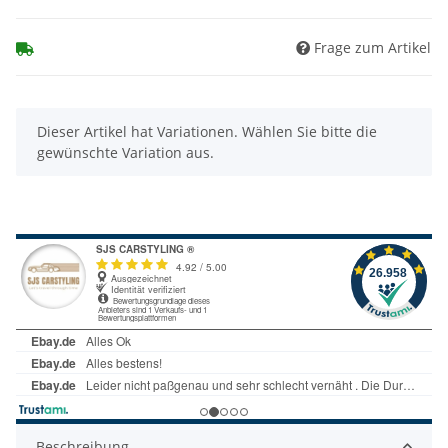
Frage zum Artikel
x
Dieser Artikel hat Variationen. Wählen Sie bitte die
gewünschte Variation aus.
Beschreibung