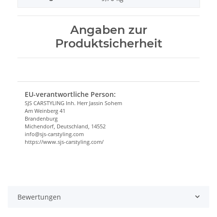
Angaben zur
Produktsicherheit
EU-verantwortliche Person:
SJS CARSTYLING Inh. Herr Jassin Sohem
Am Weinberg 41
Brandenburg
Michendorf, Deutschland, 14552
info@sjs-carstyling.com
https://www.sjs-carstyling.com/
Bewertungen