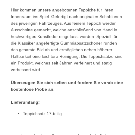
Hier kommen unsere angebotenen Teppiche für Ihren
Innenraum ins Spiel. Gefertigt nach originalen Schablonen
des jeweiligen Fahrzeuges. Aus feinem Teppich werden
Ausschnitte gemacht, welche anschließend von Hand in
hochwertiges Kunstleder eingefasst werden. Speziell für
die Klassiker angefertigte Gummiabsatzschoner runden
das gesamte Bild ab und ermöglichen neben höherer
Haltbarkeit eine leichtere Reinigung. Die Teppichsätze sind
ein Produkt, welches seit Jahren verfeinert und stetig
verbessert wird.
Überzeugen Sie sich selbst und fordern Sie vorab eine
kostenlose Probe an.
Lieferumfang:
Teppichsatz 17-teilig