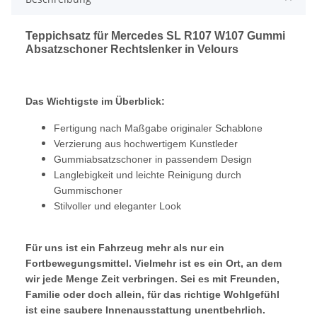
Teppichsatz für Mercedes SL R107 W107 Gummi
Absatzschoner Rechtslenker in Velours
Das Wichtigste im Überblick:
Fertigung nach Maßgabe originaler Schablone
Verzierung aus hochwertigem Kunstleder
Gummiabsatzschoner in passendem Design
Langlebigkeit und leichte Reinigung durch
Gummischoner
Stilvoller und eleganter Look
Für uns ist ein Fahrzeug mehr als nur ein
Fortbewegungsmittel. Vielmehr ist es ein Ort, an dem
wir jede Menge Zeit verbringen. Sei es mit Freunden,
Familie oder doch allein, für das richtige Wohlgefühl
ist eine saubere Innenausstattung unentbehrlich.