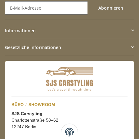
Abonnieren
Newsletter Abonnieren
Informationen
Gesetzliche Informationen
BÜRO / SHOWROOM
SJS Carstyling
Charlottenstraße 58–62
12247 Berlin