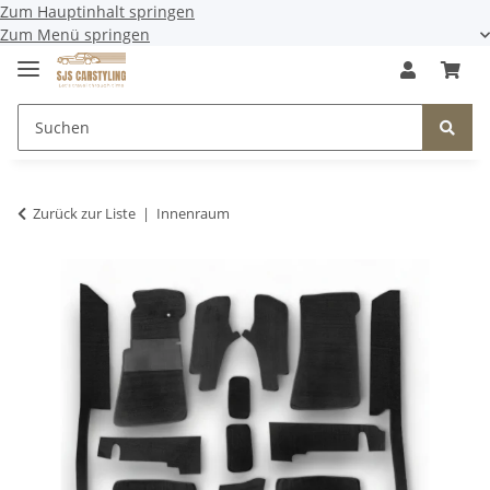
Zum Hauptinhalt springen
Zum Menü springen
Zurück zur Liste
Innenraum