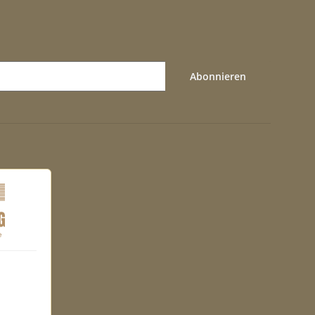
Abonnieren