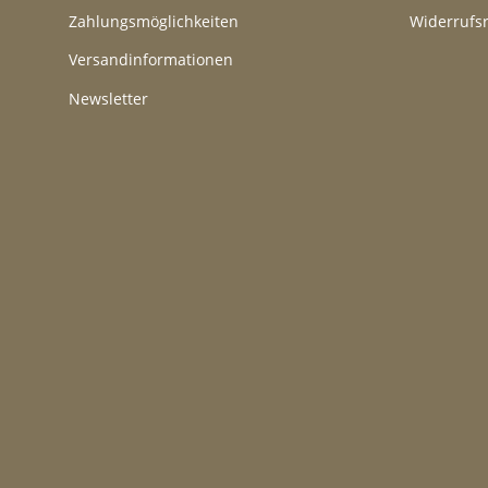
Zahlungsmöglichkeiten
Widerrufs
Versandinformationen
Newsletter