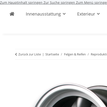
Zum Hauptinhalt springen
Zur Suche springen
Zum Menü springe
Innenausstattung
Exterieur
Zurück zur Liste
Startseite
Felgen & Reifen
Reprodukt