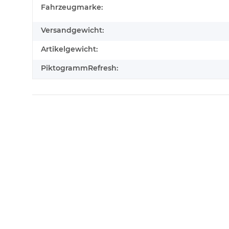
Fahrzeugmarke:
Versandgewicht:
Artikelgewicht:
PiktogrammRefresh: