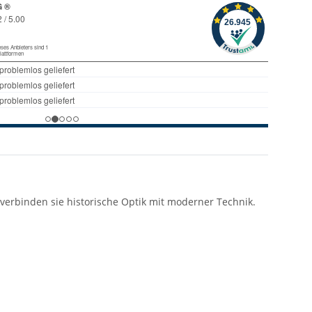
n, verbinden sie historische Optik mit moderner Technik.