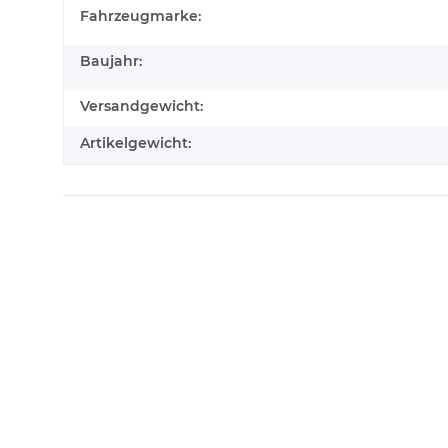
Fahrzeugmarke:
Baujahr:
Versandgewicht:
Artikelgewicht: