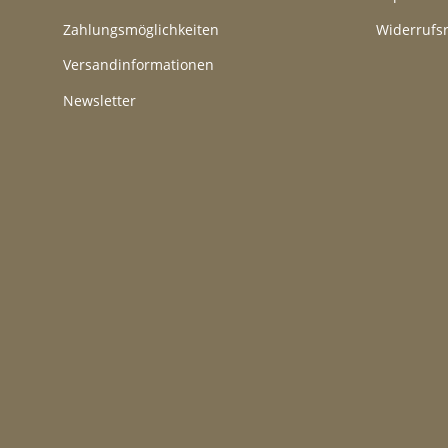
Zahlungsmöglichkeiten
Widerrufs
Versandinformationen
Newsletter