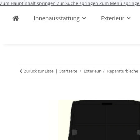
Zum Hauptinhalt springen
Zur Suche springen
Zum Menü springe
Innenausstattung
Exterieur
Zurück zur Liste
Startseite
Exterieur
Reparaturbleche