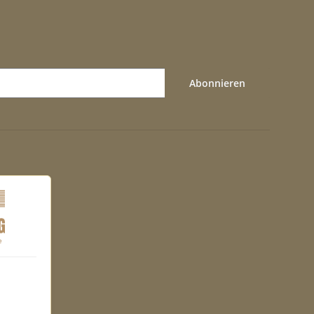
Abonnieren