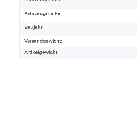
Fahrzeugmarke:
Baujahr:
Versandgewicht:
Artikelgewicht: