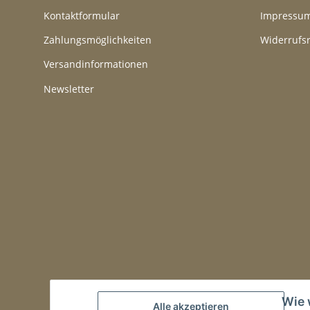
Kontaktformular
Impressu
Zahlungsmöglichkeiten
Widerrufs
Versandinformationen
Newsletter
Wie 
Alle akzeptieren