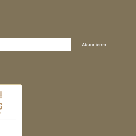
Abonnieren