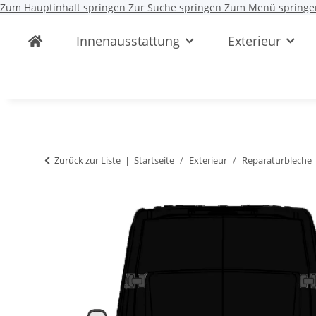
Zum Hauptinhalt springen
Zur Suche springen
Zum Menü springe
Innenausstattung
Exterieur
Zurück zur Liste
Startseite
Exterieur
Reparaturbleche