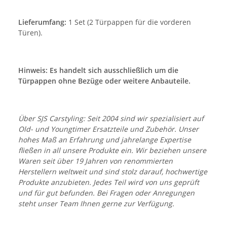
Lieferumfang:
1 Set (2 Türpappen für die vorderen
Türen).
Hinweis: Es handelt sich ausschließlich um die
Türpappen ohne Bezüge oder weitere Anbauteile.
Über SJS Carstyling: Seit 2004 sind wir spezialisiert auf
Old- und Youngtimer Ersatzteile und Zubehör. Unser
hohes Maß an Erfahrung und jahrelange Expertise
fließen in all unsere Produkte ein. Wir beziehen unsere
Waren seit über 19 Jahren von renommierten
Herstellern weltweit und sind stolz darauf, hochwertige
Produkte anzubieten. Jedes Teil wird von uns geprüft
und für gut befunden. Bei Fragen oder Anregungen
steht unser Team Ihnen gerne zur Verfügung.