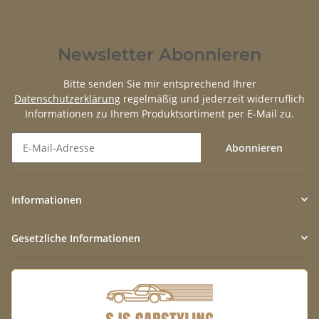
Newsletter Abonnieren
Bitte senden Sie mir entsprechend Ihrer
Datenschutzerklärung
regelmäßig und jederzeit widerruflich
Informationen zu Ihrem Produktsortiment per E-Mail zu.
Abonnieren
Newsletter Abonnieren
Informationen
Gesetzliche Informationen