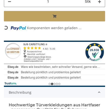
Stk
Komponenten werden geladen ...
Loading...
Beschreibung
Hochwertige Türverkleidungen aus Hartfaser