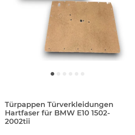
Türpappen Türverkleidungen
Hartfaser für BMW E10 1502-
2002tii