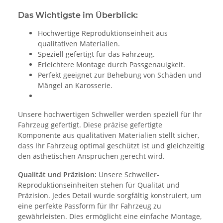
Das Wichtigste im Überblick:
Hochwertige Reproduktionseinheit aus
qualitativen Materialien.
Speziell gefertigt für das Fahrzeug.
Erleichtere Montage durch Passgenauigkeit.
Perfekt geeignet zur Behebung von Schäden und
Mängel an Karosserie.
Unsere hochwertigen Schweller werden speziell für Ihr
Fahrzeug gefertigt. Diese präzise gefertigte
Komponente aus qualitativen Materialien stellt sicher,
dass Ihr Fahrzeug optimal geschützt ist und gleichzeitig
den ästhetischen Ansprüchen gerecht wird.
Qualität und Präzision:
Unsere Schweller-
Reproduktionseinheiten stehen für Qualität und
Präzision. Jedes Detail wurde sorgfältig konstruiert, um
eine perfekte Passform für Ihr Fahrzeug zu
gewährleisten. Dies ermöglicht eine einfache Montage,