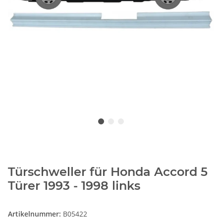
Türschweller für Honda Accord 5
Türer 1993 - 1998 links
Artikelnummer:
B05422