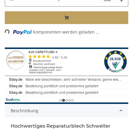
Loading...
Komponenten werden geladen ...
Beschreibung
Hochwertiges Reparaturblech Schweller