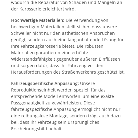
wodurch die Reparatur von Schäden und Mängeln an
der Karosserie erleichtert wird.
Hochwertige Materialien:
Die Verwendung von
hochwertigen Materialien stellt sicher, dass unsere
Schweller nicht nur den ästhetischen Ansprüchen
genügt, sondern auch eine langanhaltende Lösung für
Ihre Fahrzeugkarosserie bietet. Die robusten
Materialien garantieren eine erhöhte
Widerstandsfähigkeit gegenüber äußeren Einflüssen
und sorgen dafür, dass Ihr Fahrzeug vor den
Herausforderungen des Straßenverkehrs geschützt ist.
Fahrzeugspezifische Anpassung:
Unsere
Reproduktionseinheit werden speziell für das
entsprechende Modell entworfen, um eine exakte
Passgenauigkeit zu gewährleisten. Diese
fahrzeugspezifische Anpassung ermöglicht nicht nur
eine reibungslose Montage, sondern trägt auch dazu
bei, dass Ihr Fahrzeug sein ursprüngliches
Erscheinungsbild behält.