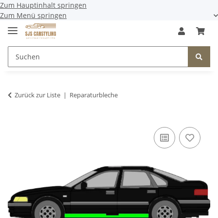
Zum Hauptinhalt springen
Zum Menü springen
Zurück zur Liste
Reparaturbleche