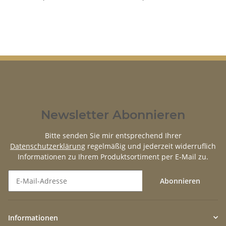
Newsletter Abonnieren
Bitte senden Sie mir entsprechend Ihrer
Datenschutzerklärung
regelmäßig und jederzeit widerruflich
Informationen zu Ihrem Produktsortiment per E-Mail zu.
Abonnieren
Newsletter Abonnieren
Informationen