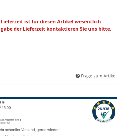
eferzeit ist für diesen Artikel wesentlich
abe der Lieferzeit kontaktieren Sie uns bitte.
Frage zum Artikel