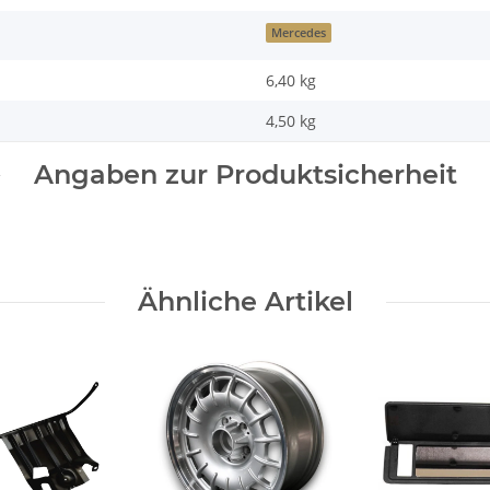
Mercedes
6,40 kg
4,50
kg
Angaben zur Produktsicherheit
Ähnliche Artikel