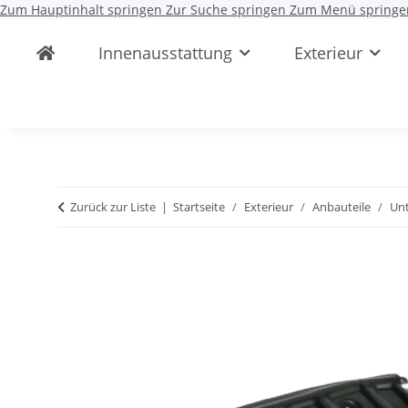
Zum Hauptinhalt springen
Zur Suche springen
Zum Menü springe
Innenausstattung
Exterieur
Zurück zur Liste
Startseite
Exterieur
Anbauteile
Unt