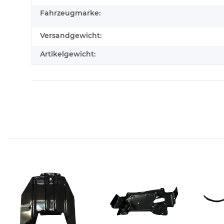
Fahrzeugmarke:
Versandgewicht:
Artikelgewicht: