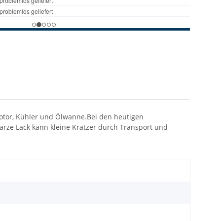
otor, Kühler und Ölwanne.Bei den heutigen
rze Lack kann kleine Kratzer durch Transport und