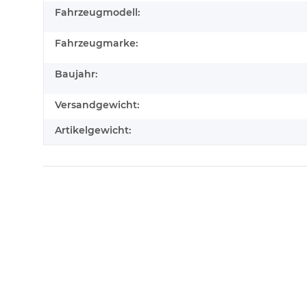
Fahrzeugmodell:
Fahrzeugmarke:
Baujahr:
Versandgewicht:
Artikelgewicht: