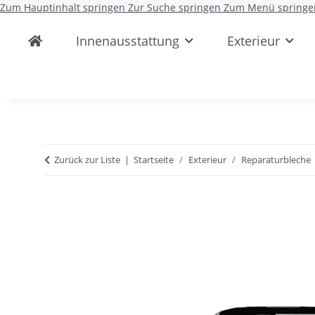
Zum Hauptinhalt springen
Zur Suche springen
Zum Menü springe
Innenausstattung
Exterieur
Zurück zur Liste
Startseite
Exterieur
Reparaturbleche