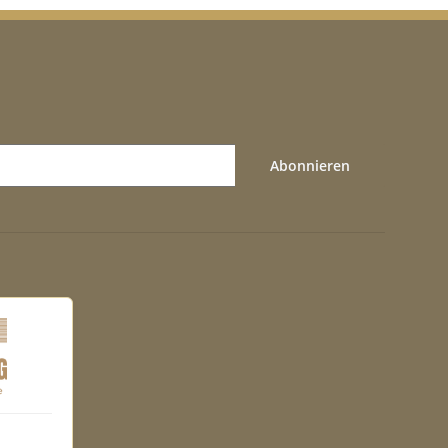
Abonnieren