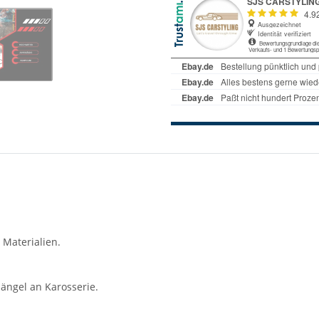
 Materialien.
ängel an Karosserie.