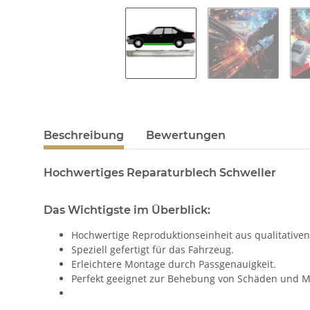
Beschreibung
Bewertungen
Hochwertiges Reparaturblech Schweller
Das Wichtigste im Überblick:
Hochwertige Reproduktionseinheit aus qualitativen
Speziell gefertigt für das Fahrzeug.
Erleichtere Montage durch Passgenauigkeit.
Perfekt geeignet zur Behebung von Schäden und M