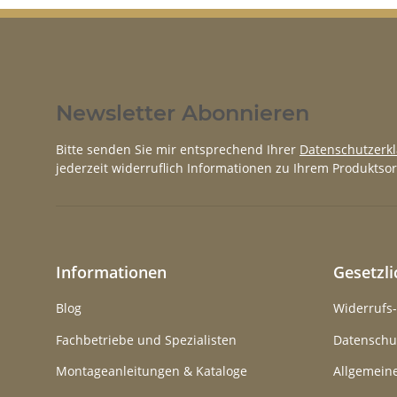
Newsletter Abonnieren
Bitte senden Sie mir entsprechend Ihrer
Datenschutzerk
jederzeit widerruflich Informationen zu Ihrem Produktsor
Informationen
Gesetzl
Blog
Widerrufs
Fachbetriebe und Spezialisten
Datenschu
Montageanleitungen & Kataloge
Allgemein