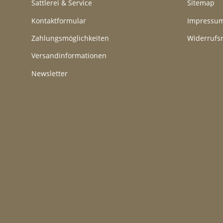
Sattlerei & Service
Sitemap
Kontaktformular
Impressu
Zahlungsmöglichkeiten
Widerrufs
Versandinformationen
Newsletter