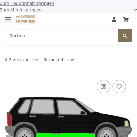
Zum Hauptinhalt springen
Zum Menü springen
Zurück zur Liste
Reparaturbleche