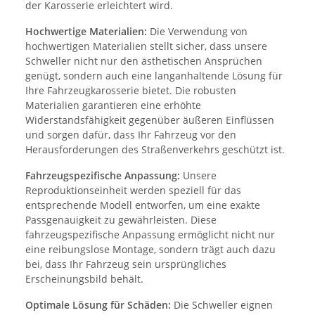
der Karosserie erleichtert wird.
Hochwertige Materialien:
Die Verwendung von
hochwertigen Materialien stellt sicher, dass unsere
Schweller nicht nur den ästhetischen Ansprüchen
genügt, sondern auch eine langanhaltende Lösung für
Ihre Fahrzeugkarosserie bietet. Die robusten
Materialien garantieren eine erhöhte
Widerstandsfähigkeit gegenüber äußeren Einflüssen
und sorgen dafür, dass Ihr Fahrzeug vor den
Herausforderungen des Straßenverkehrs geschützt ist.
Fahrzeugspezifische Anpassung:
Unsere
Reproduktionseinheit werden speziell für das
entsprechende Modell entworfen, um eine exakte
Passgenauigkeit zu gewährleisten. Diese
fahrzeugspezifische Anpassung ermöglicht nicht nur
eine reibungslose Montage, sondern trägt auch dazu
bei, dass Ihr Fahrzeug sein ursprüngliches
Erscheinungsbild behält.
Optimale Lösung für Schäden:
Die Schweller eignen