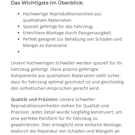
Das Wichtigste im Überblick:
Hochwertige Reproduktionseinheit aus
qualitativen Materialien.
Speziell gefertigt für das Fahrzeug.
Erleichtere Montage durch Passgenauigkeit.
Perfekt geeignet zur Behebung von Schäden und
Mängel an Karosserie.
Unsere hochwertigen Schweller werden speziell für Ihr
Fahrzeug gefertigt. Diese präzise gefertigte
Komponente aus qualitativen Materialien stellt sicher,
dass Ihr Fahrzeug optimal geschützt ist und gleichzeitig
den ästhetischen Ansprüchen gerecht wird.
Qualität und Präzision:
Unsere Schweller-
Reproduktionseinheiten stehen für Qualität und
Präzision. Jedes Detail wurde sorgfältig konstruiert, um
eine perfekte Passform für Ihr Fahrzeug zu
gewährleisten. Dies ermöglicht eine einfache Montage,
wodurch die Reparatur von Schäden und Mängeln an