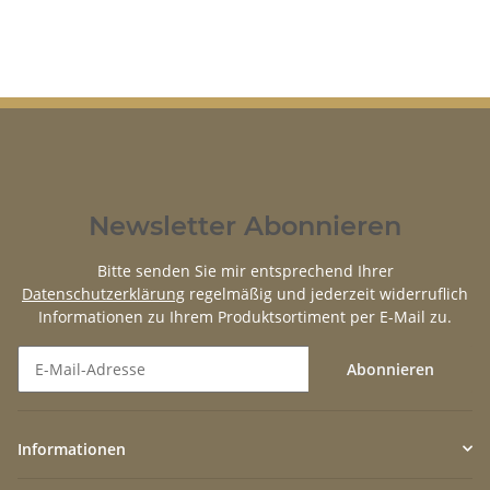
Newsletter Abonnieren
Bitte senden Sie mir entsprechend Ihrer
Datenschutzerklärung
regelmäßig und jederzeit widerruflich
Informationen zu Ihrem Produktsortiment per E-Mail zu.
Abonnieren
Newsletter Abonnieren
Informationen