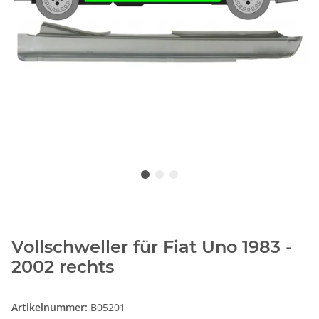
Vollschweller für Fiat Uno 1983 -
2002 rechts
Artikelnummer:
B05201