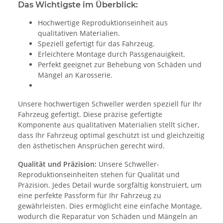
Das Wichtigste im Überblick:
Hochwertige Reproduktionseinheit aus
qualitativen Materialien.
Speziell gefertigt für das Fahrzeug.
Erleichtere Montage durch Passgenauigkeit.
Perfekt geeignet zur Behebung von Schäden und
Mängel an Karosserie.
Unsere hochwertigen Schweller werden speziell für Ihr
Fahrzeug gefertigt. Diese präzise gefertigte
Komponente aus qualitativen Materialien stellt sicher,
dass Ihr Fahrzeug optimal geschützt ist und gleichzeitig
den ästhetischen Ansprüchen gerecht wird.
Qualität und Präzision:
Unsere Schweller-
Reproduktionseinheiten stehen für Qualität und
Präzision. Jedes Detail wurde sorgfältig konstruiert, um
eine perfekte Passform für Ihr Fahrzeug zu
gewährleisten. Dies ermöglicht eine einfache Montage,
wodurch die Reparatur von Schäden und Mängeln an