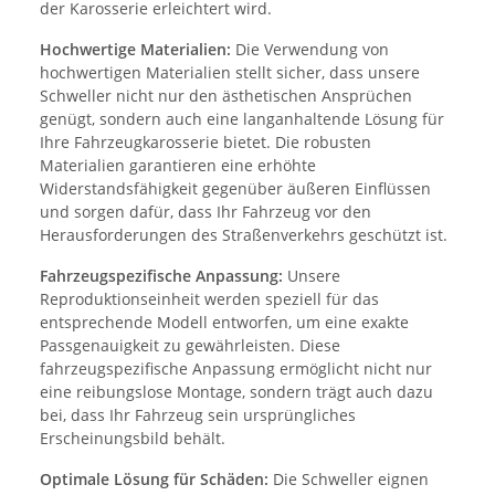
der Karosserie erleichtert wird.
Hochwertige Materialien:
Die Verwendung von
hochwertigen Materialien stellt sicher, dass unsere
Schweller nicht nur den ästhetischen Ansprüchen
genügt, sondern auch eine langanhaltende Lösung für
Ihre Fahrzeugkarosserie bietet. Die robusten
Materialien garantieren eine erhöhte
Widerstandsfähigkeit gegenüber äußeren Einflüssen
und sorgen dafür, dass Ihr Fahrzeug vor den
Herausforderungen des Straßenverkehrs geschützt ist.
Fahrzeugspezifische Anpassung:
Unsere
Reproduktionseinheit werden speziell für das
entsprechende Modell entworfen, um eine exakte
Passgenauigkeit zu gewährleisten. Diese
fahrzeugspezifische Anpassung ermöglicht nicht nur
eine reibungslose Montage, sondern trägt auch dazu
bei, dass Ihr Fahrzeug sein ursprüngliches
Erscheinungsbild behält.
Optimale Lösung für Schäden:
Die Schweller eignen