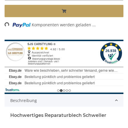
Loading...
Komponenten werden geladen ...
Beschreibung
Hochwertiges Reparaturblech Schweller