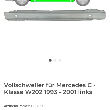
Vollschweller für Mercedes C -
Klasse W202 1993 - 2001 links
Artikelnummer:
B05837