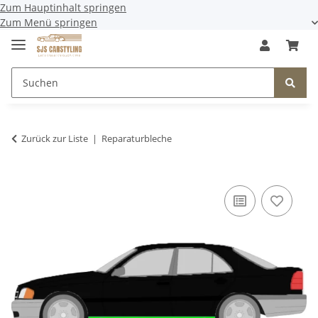
Zum Hauptinhalt springen
Zum Menü springen
Zurück zur Liste
Reparaturbleche