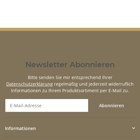
Newsletter Abonnieren
Bitte senden Sie mir entsprechend Ihrer
Datenschutzerklärung
regelmäßig und jederzeit widerruflich
Informationen zu Ihrem Produktsortiment per E-Mail zu.
Abonnieren
Newsletter Abonnieren
Informationen