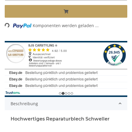
Loading...
Komponenten werden geladen ...
Beschreibung
Hochwertiges Reparaturblech Schweller