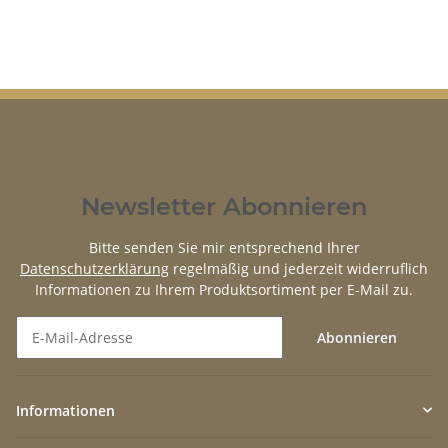
Newsletter Abonnieren
Bitte senden Sie mir entsprechend Ihrer
Datenschutzerklärung
regelmäßig und jederzeit widerruflich
Informationen zu Ihrem Produktsortiment per E-Mail zu.
Abonnieren
Newsletter Abonnieren
Informationen