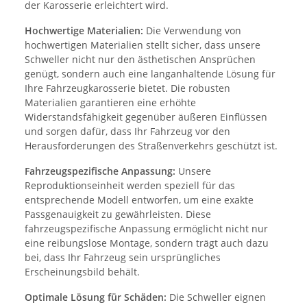
der Karosserie erleichtert wird.
Hochwertige Materialien:
Die Verwendung von
hochwertigen Materialien stellt sicher, dass unsere
Schweller nicht nur den ästhetischen Ansprüchen
genügt, sondern auch eine langanhaltende Lösung für
Ihre Fahrzeugkarosserie bietet. Die robusten
Materialien garantieren eine erhöhte
Widerstandsfähigkeit gegenüber äußeren Einflüssen
und sorgen dafür, dass Ihr Fahrzeug vor den
Herausforderungen des Straßenverkehrs geschützt ist.
Fahrzeugspezifische Anpassung:
Unsere
Reproduktionseinheit werden speziell für das
entsprechende Modell entworfen, um eine exakte
Passgenauigkeit zu gewährleisten. Diese
fahrzeugspezifische Anpassung ermöglicht nicht nur
eine reibungslose Montage, sondern trägt auch dazu
bei, dass Ihr Fahrzeug sein ursprüngliches
Erscheinungsbild behält.
Optimale Lösung für Schäden:
Die Schweller eignen