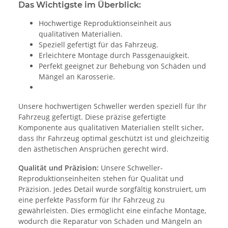
Das Wichtigste im Überblick:
Hochwertige Reproduktionseinheit aus
qualitativen Materialien.
Speziell gefertigt für das Fahrzeug.
Erleichtere Montage durch Passgenauigkeit.
Perfekt geeignet zur Behebung von Schäden und
Mängel an Karosserie.
Unsere hochwertigen Schweller werden speziell für Ihr
Fahrzeug gefertigt. Diese präzise gefertigte
Komponente aus qualitativen Materialien stellt sicher,
dass Ihr Fahrzeug optimal geschützt ist und gleichzeitig
den ästhetischen Ansprüchen gerecht wird.
Qualität und Präzision:
Unsere Schweller-
Reproduktionseinheiten stehen für Qualität und
Präzision. Jedes Detail wurde sorgfältig konstruiert, um
eine perfekte Passform für Ihr Fahrzeug zu
gewährleisten. Dies ermöglicht eine einfache Montage,
wodurch die Reparatur von Schäden und Mängeln an