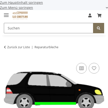
Zum Hauptinhalt springen
Zum Menü springen
Zurück zur Liste
Reparaturbleche