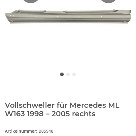
Vollschweller für Mercedes ML
W163 1998 – 2005 rechts
Artikelnummer:
B05948