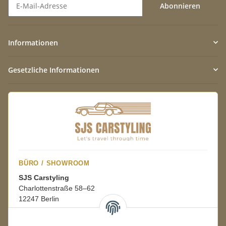
Abonnieren
Newsletter Abonnieren
Informationen
Gesetzliche Informationen
BÜRO / SHOWROOM
SJS Carstyling
Charlottenstraße 58–62
12247 Berlin
Mo.–Fr.