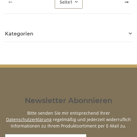
Seite
1
Kategorien
Newsletter Abonnieren
Bitte senden Sie mir entsprechend Ihrer
Datenschutzerklärung
regelmäßig und jederzeit widerruflich
Informationen zu Ihrem Produktsortiment per E-Mail zu.