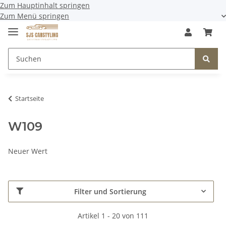
Zum Hauptinhalt springen
Zum Menü springen
Startseite
W109
Neuer Wert
Filter und Sortierung
Artikel 1 - 20 von 111