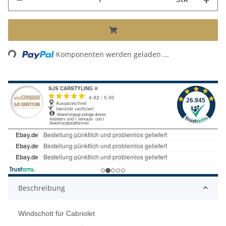
Loading...
Komponenten werden geladen ...
Beschreibung
Windschott für Cabriolet