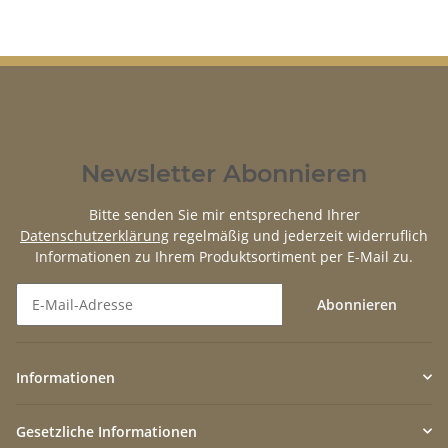
Newsletter Abonnieren
Bitte senden Sie mir entsprechend Ihrer
Datenschutzerklärung
regelmäßig und jederzeit widerruflich
Informationen zu Ihrem Produktsortiment per E-Mail zu.
Abonnieren
Newsletter Abonnieren
Informationen
Gesetzliche Informationen