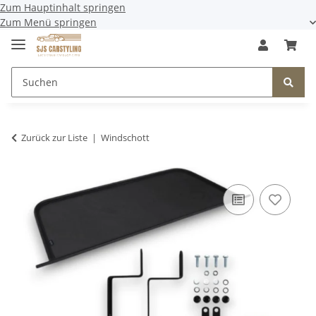
Zum Hauptinhalt springen
Zum Menü springen
Zurück zur Liste
Windschott