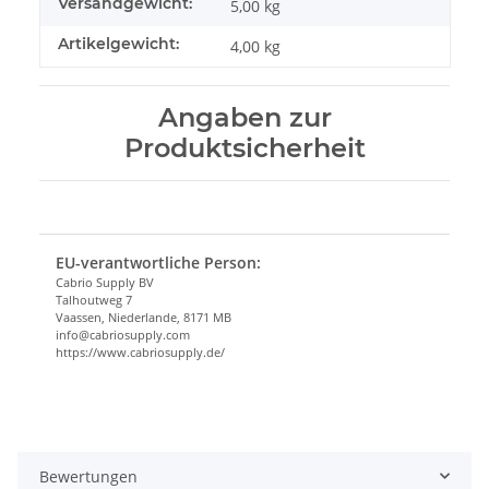
Versandgewicht:
5,00 kg
Artikelgewicht:
4,00
kg
Angaben zur
Produktsicherheit
EU-verantwortliche Person:
Cabrio Supply BV
Talhoutweg 7
Vaassen, Niederlande, 8171 MB
info@cabriosupply.com
https://www.cabriosupply.de/
Bewertungen