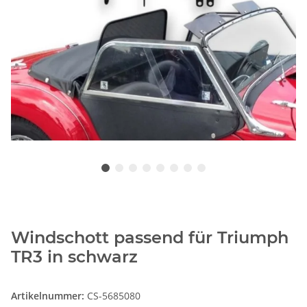
Windschott passend für Triumph
TR3 in schwarz
Artikelnummer:
CS-5685080