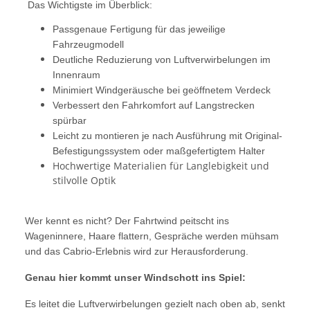
Das Wichtigste im Überblick:
Passgenaue Fertigung für das jeweilige
Fahrzeugmodell
Deutliche Reduzierung von Luftverwirbelungen im
Innenraum
Minimiert Windgeräusche bei geöffnetem Verdeck
Verbessert den Fahrkomfort auf Langstrecken
spürbar
Leicht zu montieren je nach Ausführung mit Original-
Befestigungssystem oder maßgefertigtem Halter
Hochwertige Materialien für Langlebigkeit und
stilvolle Optik
Wer kennt es nicht? Der Fahrtwind peitscht ins
Wageninnere, Haare flattern, Gespräche werden mühsam
und das Cabrio-Erlebnis wird zur Herausforderung.
Genau hier kommt unser Windschott ins Spiel:
Es leitet die Luftverwirbelungen gezielt nach oben ab, senkt