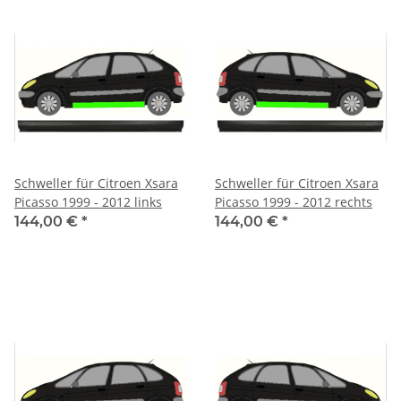
Schweller für Citroen Xsara
Schweller für Citroen Xsara
Picasso 1999 - 2012 links
Picasso 1999 - 2012 rechts
144,00 €
*
144,00 €
*