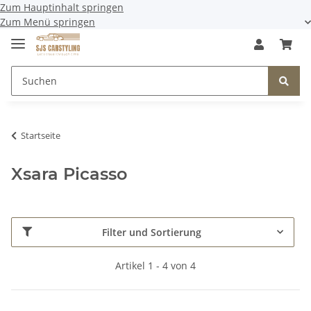
Zum Hauptinhalt springen
Zum Menü springen
Startseite
Xsara Picasso
Filter und Sortierung
Artikel 1 - 4 von 4