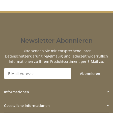
Newsletter Abonnieren
Bitte senden Sie mir entsprechend Ihrer
Datenschutzerklärung
regelmäßig und jederzeit widerruflich
Informationen zu Ihrem Produktsortiment per E-Mail zu.
Abonnieren
Newsletter Abonnieren
Informationen
Gesetzliche Informationen