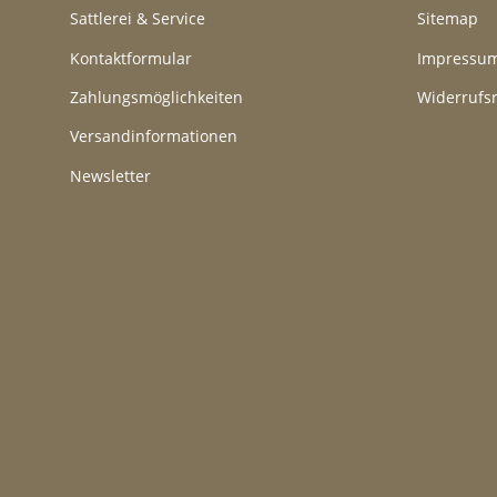
Sattlerei & Service
Sitemap
Kontaktformular
Impressu
Zahlungsmöglichkeiten
Widerrufs
Versandinformationen
Newsletter