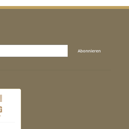
Abonnieren