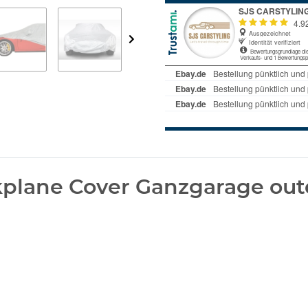
plane Cover Ganzgarage out