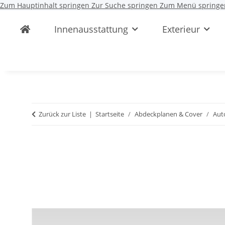
Zum Hauptinhalt springen
Zur Suche springen
Zum Menü springe
Innenausstattung
Exterieur
Zurück zur Liste
Startseite
Abdeckplanen & Cover
Aut