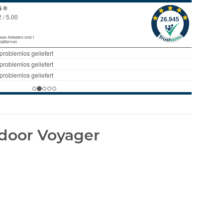
door Voyager