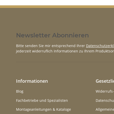
Newsletter Abonnieren
Bitte senden Sie mir entsprechend Ihrer
Datenschutzerk
jederzeit widerruflich Informationen zu Ihrem Produktsor
Informationen
Gesetzl
Blog
Widerrufs
Fachbetriebe und Spezialisten
Datenschu
Montageanleitungen & Kataloge
Allgemein