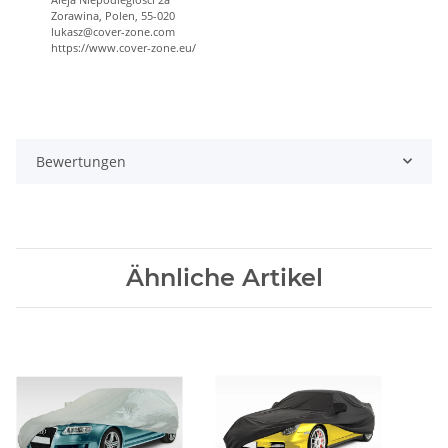
Zorawina, Polen, 55-020
lukasz@cover-zone.com
https://www.cover-zone.eu/
Bewertungen
Ähnliche Artikel