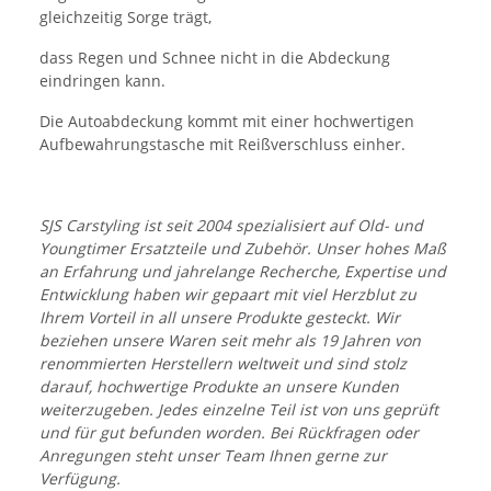
gleichzeitig Sorge trägt,
dass Regen und Schnee nicht in die Abdeckung
eindringen kann.
Die Autoabdeckung kommt mit einer hochwertigen
Aufbewahrungstasche mit Reißverschluss einher.
SJS Carstyling ist seit 2004 spezialisiert auf Old- und
Youngtimer Ersatzteile und Zubehör. Unser hohes Maß
an Erfahrung und jahrelange Recherche, Expertise und
Entwicklung haben wir gepaart mit viel Herzblut zu
Ihrem Vorteil in all unsere Produkte gesteckt. Wir
beziehen unsere Waren seit mehr als 19 Jahren von
renommierten Herstellern weltweit und sind stolz
darauf, hochwertige Produkte an unsere Kunden
weiterzugeben. Jedes einzelne Teil ist von uns geprüft
und für gut befunden worden. Bei Rückfragen oder
Anregungen steht unser Team Ihnen gerne zur
Verfügung.