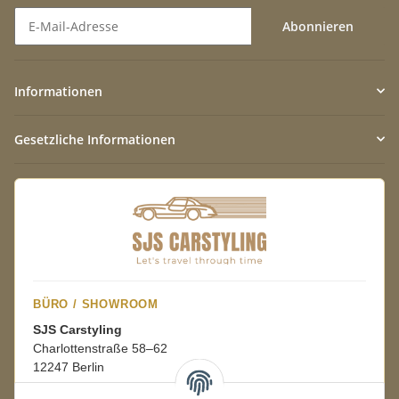
Abonnieren
Newsletter Abonnieren
Informationen
Gesetzliche Informationen
BÜRO / SHOWROOM
SJS Carstyling
Charlottenstraße 58–62
12247 Berlin