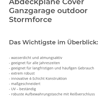
Abdeckplane Cover
Ganzgarage outdoor
Stormforce
Das Wichtigste im Überblick:
- wasserdicht und atmungsaktiv
- geeignet für alle Jahreszeiten
- geeignet für langfristigen und häufigen Gebrauch
- extrem robust
- innovative 4-Schicht Konstruktion
- maßgeschneidert
- UV – beständig
- robuste Aufbewahrungstasche mit Reißverschluss