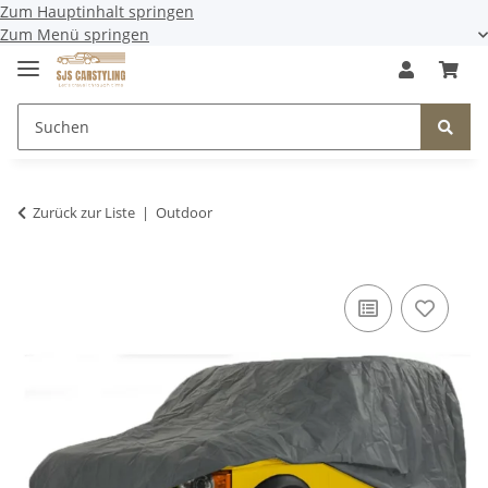
Zum Hauptinhalt springen
Zum Menü springen
Zurück zur Liste
Outdoor