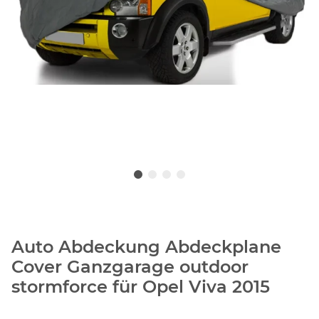
Auto Abdeckung Abdeckplane
Cover Ganzgarage outdoor
stormforce für Opel Viva 2015