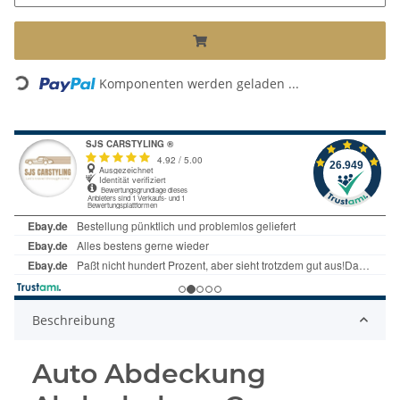
Komponenten werden geladen ...
Loading...
Beschreibung
Auto Abdeckung