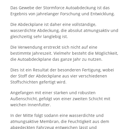
Das Gewebe der Stormforce Autoabdeckung ist das
Ergebnis von jahrelanger Forschung und Entwicklung.
Die Abdeckplane ist daher eine vollständige,
wasserdichte Abdeckung, die absolut atmungsaktiv und
gleichzeitig sehr langlebig ist.
Die Verwendung erstreckt sich nicht auf eine
bestimmte Jahreszeit. Vielmehr besteht die Möglichkeit,
die Autoabdeckplane das ganze Jahr zu nutzen.
Dies ist ein Resultat der besonderen Fertigung, wobei
der Stoff der Abdeckplane aus vier verschiedenen
Stoffschichten gefertigt wird.
Angefangen mit einer starken und robusten
Außenschicht, gefolgt von einer zweiten Schicht mit
weichen Innenfutter.
In der Mitte folgt sodann eine wasserdichte und
atmungsaktive Membran, die Feuchtigkeit aus dem
abgedeckten Fahrzeug entweichen lässt und