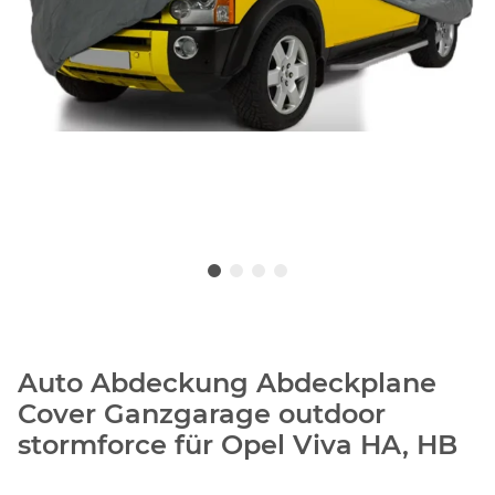
Auto Abdeckung Abdeckplane
Cover Ganzgarage outdoor
stormforce für Opel Viva HA, HB