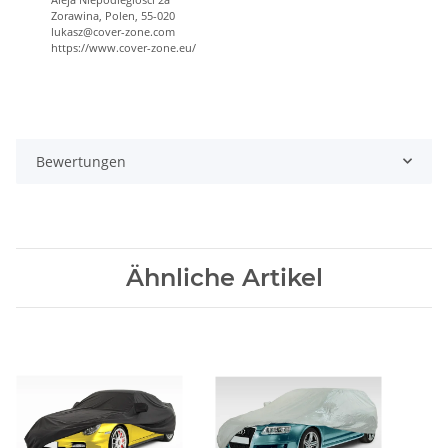
Zorawina, Polen, 55-020
lukasz@cover-zone.com
https://www.cover-zone.eu/
Bewertungen
Ähnliche Artikel