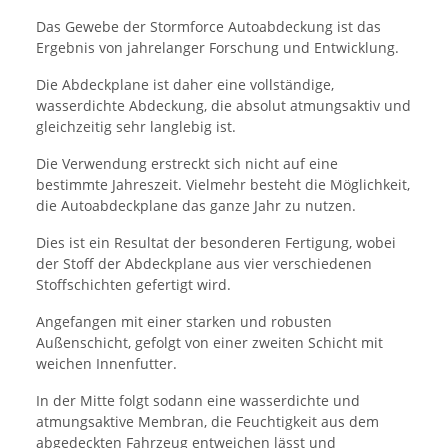
Das Gewebe der Stormforce Autoabdeckung ist das
Ergebnis von jahrelanger Forschung und Entwicklung.
Die Abdeckplane ist daher eine vollständige,
wasserdichte Abdeckung, die absolut atmungsaktiv und
gleichzeitig sehr langlebig ist.
Die Verwendung erstreckt sich nicht auf eine
bestimmte Jahreszeit. Vielmehr besteht die Möglichkeit,
die Autoabdeckplane das ganze Jahr zu nutzen.
Dies ist ein Resultat der besonderen Fertigung, wobei
der Stoff der Abdeckplane aus vier verschiedenen
Stoffschichten gefertigt wird.
Angefangen mit einer starken und robusten
Außenschicht, gefolgt von einer zweiten Schicht mit
weichen Innenfutter.
In der Mitte folgt sodann eine wasserdichte und
atmungsaktive Membran, die Feuchtigkeit aus dem
abgedeckten Fahrzeug entweichen lässt und