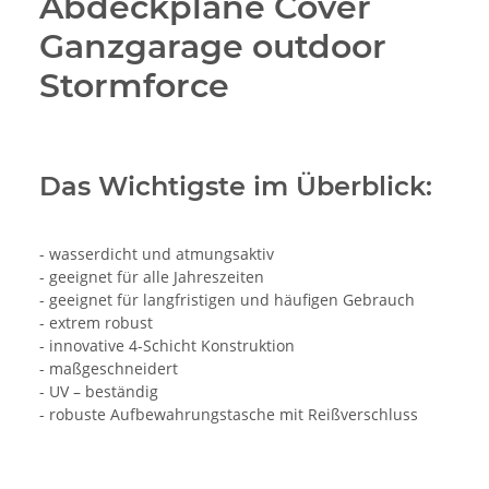
Abdeckplane Cover
Ganzgarage outdoor
Stormforce
Das Wichtigste im Überblick:
- wasserdicht und atmungsaktiv
- geeignet für alle Jahreszeiten
- geeignet für langfristigen und häufigen Gebrauch
- extrem robust
- innovative 4-Schicht Konstruktion
- maßgeschneidert
- UV – beständig
- robuste Aufbewahrungstasche mit Reißverschluss