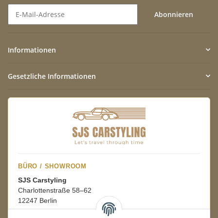
Abonnieren
Newsletter Abonnieren
Informationen
Gesetzliche Informationen
BÜRO / SHOWROOM
SJS Carstyling
Charlottenstraße 58–62
12247 Berlin