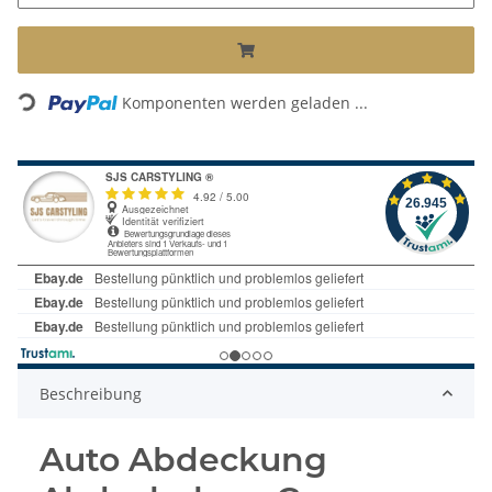
Komponenten werden geladen ...
Loading...
Beschreibung
Auto Abdeckung