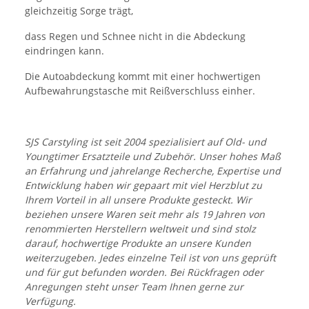
gleichzeitig Sorge trägt,
dass Regen und Schnee nicht in die Abdeckung
eindringen kann.
Die Autoabdeckung kommt mit einer hochwertigen
Aufbewahrungstasche mit Reißverschluss einher.
SJS Carstyling ist seit 2004 spezialisiert auf Old- und
Youngtimer Ersatzteile und Zubehör. Unser hohes Maß
an Erfahrung und jahrelange Recherche, Expertise und
Entwicklung haben wir gepaart mit viel Herzblut zu
Ihrem Vorteil in all unsere Produkte gesteckt. Wir
beziehen unsere Waren seit mehr als 19 Jahren von
renommierten Herstellern weltweit und sind stolz
darauf, hochwertige Produkte an unsere Kunden
weiterzugeben. Jedes einzelne Teil ist von uns geprüft
und für gut befunden worden. Bei Rückfragen oder
Anregungen steht unser Team Ihnen gerne zur
Verfügung.