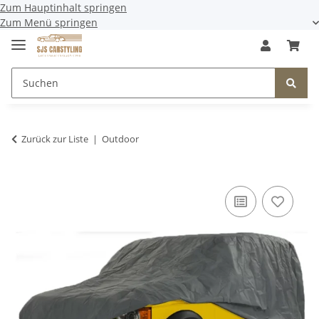
Zum Hauptinhalt springen
Zum Menü springen
Zurück zur Liste
Outdoor