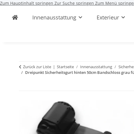
Zum Hauptinhalt springen
Zur Suche springen
Zum Menü springe
Innenausstattung
Exterieur
Zurück zur Liste
Startseite
Innenausstattung
Sicherhe
Dreipunkt Sicherheitsgurt hinten 50cm Bandschloss grau fü