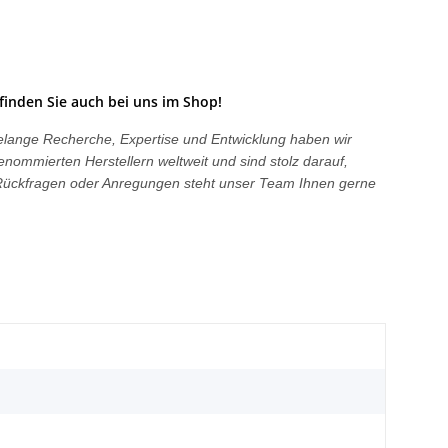
finden Sie auch bei uns im Shop!
hrelange Recherche, Expertise und Entwicklung haben wir
enommierten Herstellern weltweit und sind stolz darauf,
i Rückfragen oder Anregungen steht unser Team Ihnen gerne