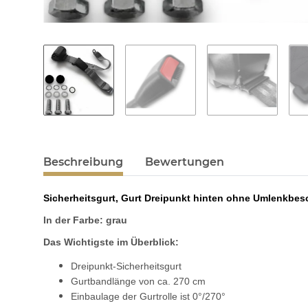
Beschreibung
Bewertungen
Sicherheitsgurt, Gurt Dreipunkt hinten ohne Umlenkbe
In der Farbe: grau
Das Wichtigste im Überblick:
Dreipunkt-Sicherheitsgurt
Gurtbandlänge von ca. 270 cm
Einbaulage der Gurtrolle ist 0°/270°