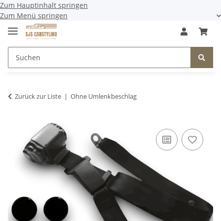
Zum Hauptinhalt springen
Zum Menü springen
Zurück zur Liste
Ohne Umlenkbeschlag