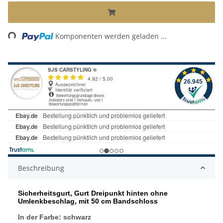
Loading...
Komponenten werden geladen ...
Beschreibung
Sicherheitsgurt, Gurt Dreipunkt hinten ohne
Umlenkbeschlag, mit 50 cm Bandschloss
In der Farbe: schwarz