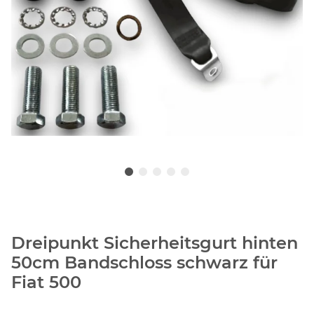
Dreipunkt Sicherheitsgurt hinten
50cm Bandschloss schwarz für
Fiat 500