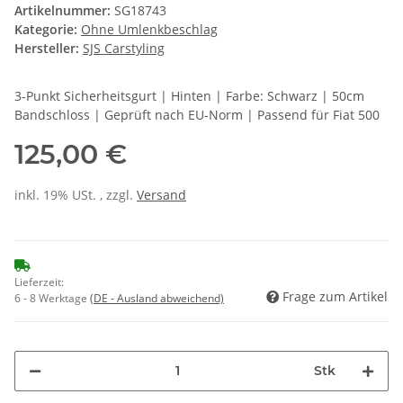
Artikelnummer:
SG18743
Kategorie:
Ohne Umlenkbeschlag
Hersteller:
SJS Carstyling
3-Punkt Sicherheitsgurt | Hinten | Farbe: Schwarz | 50cm
Bandschloss | Geprüft nach EU-Norm | Passend für Fiat 500
125,00 €
inkl. 19% USt. , zzgl.
Versand
Lieferzeit:
Frage zum Artikel
6 - 8 Werktage
(DE - Ausland abweichend)
Stk