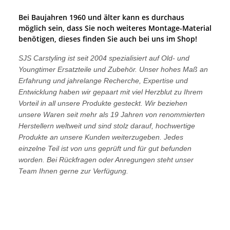
Bei Baujahren 1960 und älter kann es durchaus
möglich sein, dass Sie noch weiteres Montage-Material
benötigen, dieses finden Sie auch bei uns im Shop!
SJS Carstyling ist seit 2004 spezialisiert auf Old- und
Youngtimer Ersatzteile und Zubehör. Unser hohes Maß an
Erfahrung und jahrelange Recherche, Expertise und
Entwicklung haben wir gepaart mit viel Herzblut zu Ihrem
Vorteil in all unsere Produkte gesteckt. Wir beziehen
unsere Waren seit mehr als 19 Jahren von renommierten
Herstellern weltweit und sind stolz darauf, hochwertige
Produkte an unsere Kunden weiterzugeben. Jedes
einzelne Teil ist von uns geprüft und für gut befunden
worden. Bei Rückfragen oder Anregungen steht unser
Team Ihnen gerne zur Verfügung.