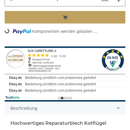
Komponenten werden geladen ...
Loading...
Beschreibung
Hochwertiges Reparaturblech Kotflügel