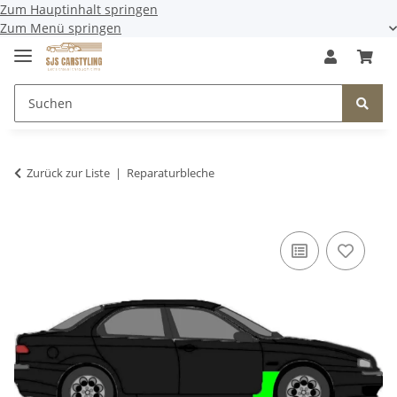
Zum Hauptinhalt springen
Zum Menü springen
Zurück zur Liste
Reparaturbleche