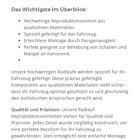
Das Wichtigste im Überblick:
Hochwertige Reproduktionseinheit aus
qualitativen Materialien.
Speziell gefertigt für das Fahrzeug.
Erleichtere Montage durch Passgenauigkeit.
Perfekt geeignet zur Behebung von Schäden und
Mängel an Karosserie.
Unsere hochwertigen Radläufe werden speziell für Ihr
Fahrzeug gefertigt. Diese präzise gefertigte
Komponente aus qualitativen Materialien stellt sicher,
dass Ihr Fahrzeug optimal geschützt ist und gleichzeitig
den ästhetischen Ansprüchen gerecht wird.
Qualität und Präzision:
Unsere Radlauf-
Reproduktionseinheiten stehen für Qualität und
Präzision. Jedes Detail wurde sorgfältig konstruiert, um
eine perfekte Passform für Ihr Fahrzeug zu
gewährleisten. Dies ermöglicht eine einfache Montage,