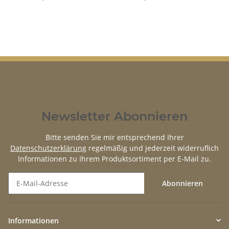
Newsletter Abonnieren
Bitte senden Sie mir entsprechend Ihrer
Datenschutzerklärung
regelmäßig und jederzeit widerruflich
Informationen zu Ihrem Produktsortiment per E-Mail zu.
Abonnieren
Newsletter Abonnieren
Informationen