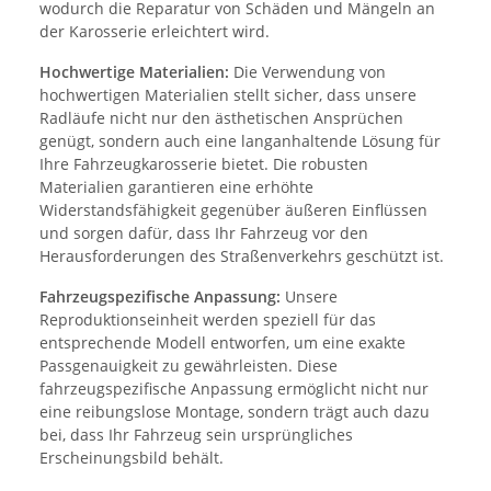
wodurch die Reparatur von Schäden und Mängeln an
der Karosserie erleichtert wird.
Hochwertige Materialien:
Die Verwendung von
hochwertigen Materialien stellt sicher, dass unsere
Radläufe nicht nur den ästhetischen Ansprüchen
genügt, sondern auch eine langanhaltende Lösung für
Ihre Fahrzeugkarosserie bietet. Die robusten
Materialien garantieren eine erhöhte
Widerstandsfähigkeit gegenüber äußeren Einflüssen
und sorgen dafür, dass Ihr Fahrzeug vor den
Herausforderungen des Straßenverkehrs geschützt ist.
Fahrzeugspezifische Anpassung:
Unsere
Reproduktionseinheit werden speziell für das
entsprechende Modell entworfen, um eine exakte
Passgenauigkeit zu gewährleisten. Diese
fahrzeugspezifische Anpassung ermöglicht nicht nur
eine reibungslose Montage, sondern trägt auch dazu
bei, dass Ihr Fahrzeug sein ursprüngliches
Erscheinungsbild behält.