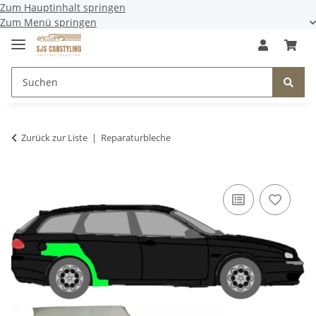
Zum Hauptinhalt springen
Zum Menü springen
Zurück zur Liste
Reparaturbleche