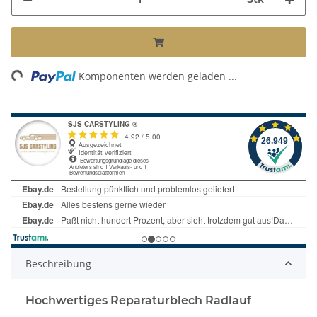
Loading...
Komponenten werden geladen ...
Beschreibung
Hochwertiges Reparaturblech Radlauf