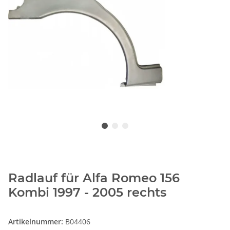
Radlauf für Alfa Romeo 156
Kombi 1997 - 2005 rechts
Artikelnummer:
B04406