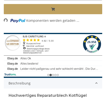
Loading...
Komponenten werden geladen ...
Beschreibung
Hochwertiges Reparaturblech Kotflügel