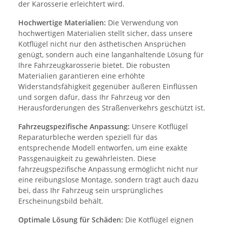
der Karosserie erleichtert wird.
Hochwertige Materialien:
Die Verwendung von
hochwertigen Materialien stellt sicher, dass unsere
Kotflügel nicht nur den ästhetischen Ansprüchen
genügt, sondern auch eine langanhaltende Lösung für
Ihre Fahrzeugkarosserie bietet. Die robusten
Materialien garantieren eine erhöhte
Widerstandsfähigkeit gegenüber äußeren Einflüssen
und sorgen dafür, dass Ihr Fahrzeug vor den
Herausforderungen des Straßenverkehrs geschützt ist.
Fahrzeugspezifische Anpassung:
Unsere Kotflügel
Reparaturbleche werden speziell für das
entsprechende Modell entworfen, um eine exakte
Passgenauigkeit zu gewährleisten. Diese
fahrzeugspezifische Anpassung ermöglicht nicht nur
eine reibungslose Montage, sondern trägt auch dazu
bei, dass Ihr Fahrzeug sein ursprüngliches
Erscheinungsbild behält.
Optimale Lösung für Schäden:
Die Kotflügel eignen