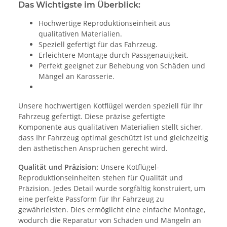
Das Wichtigste im Überblick:
Hochwertige Reproduktionseinheit aus
qualitativen Materialien.
Speziell gefertigt für das Fahrzeug.
Erleichtere Montage durch Passgenauigkeit.
Perfekt geeignet zur Behebung von Schäden und
Mängel an Karosserie.
Unsere hochwertigen Kotflügel werden speziell für Ihr
Fahrzeug gefertigt. Diese präzise gefertigte
Komponente aus qualitativen Materialien stellt sicher,
dass Ihr Fahrzeug optimal geschützt ist und gleichzeitig
den ästhetischen Ansprüchen gerecht wird.
Qualität und Präzision:
Unsere Kotflügel-
Reproduktionseinheiten stehen für Qualität und
Präzision. Jedes Detail wurde sorgfältig konstruiert, um
eine perfekte Passform für Ihr Fahrzeug zu
gewährleisten. Dies ermöglicht eine einfache Montage,
wodurch die Reparatur von Schäden und Mängeln an