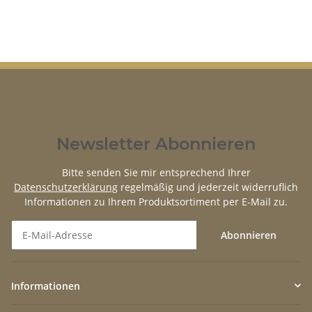
Newsletter Abonnieren
Bitte senden Sie mir entsprechend Ihrer
Datenschutzerklärung
regelmäßig und jederzeit widerruflich
Informationen zu Ihrem Produktsortiment per E-Mail zu.
Abonnieren
Newsletter Abonnieren
Informationen