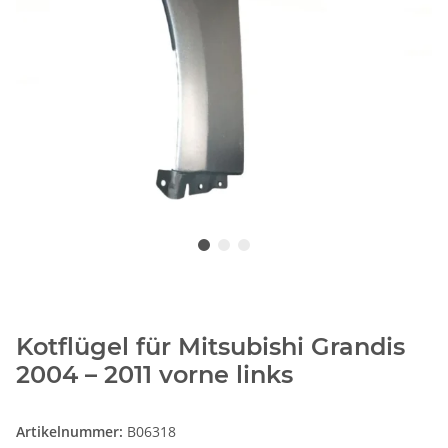
Kotflügel für Mitsubishi Grandis
2004 – 2011 vorne links
Artikelnummer:
B06318