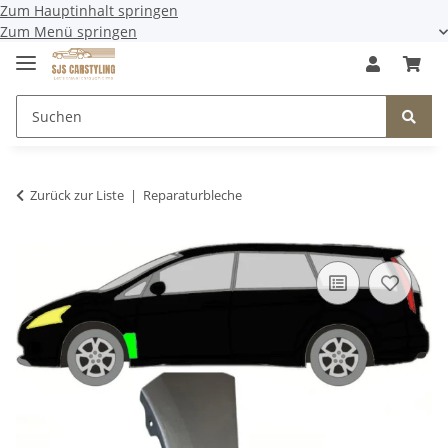
Zum Hauptinhalt springen
Zum Menü springen
Zurück zur Liste
Reparaturbleche