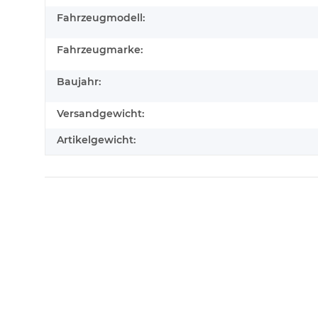
Fahrzeugmodell:
Fahrzeugmarke:
Baujahr:
Versandgewicht:
Artikelgewicht: