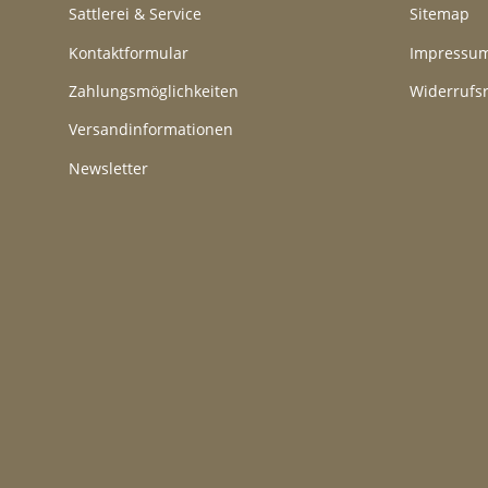
Sattlerei & Service
Sitemap
Kontaktformular
Impressu
Zahlungsmöglichkeiten
Widerrufs
Versandinformationen
Newsletter