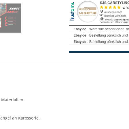
 Materialien.
ängel an Karosserie.