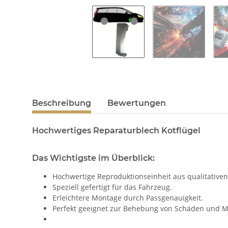
Beschreibung
Bewertungen
Hochwertiges Reparaturblech Kotflügel
Das Wichtigste im Überblick:
Hochwertige Reproduktionseinheit aus qualitativen
Speziell gefertigt für das Fahrzeug.
Erleichtere Montage durch Passgenauigkeit.
Perfekt geeignet zur Behebung von Schäden und M