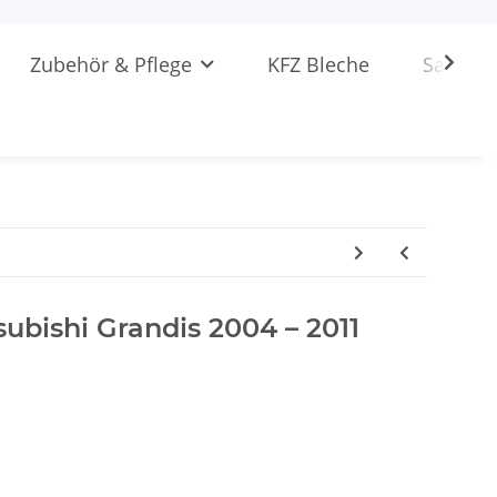
Zubehör & Pflege
KFZ Bleche
Sattlere
subishi Grandis 2004 – 2011