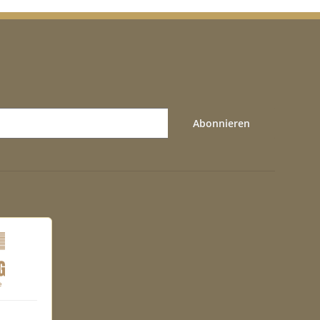
Abonnieren