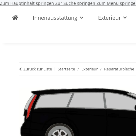
Zum Hauptinhalt springen
Zur Suche springen
Zum Menü springe
Innenausstattung
Exterieur
Zurück zur Liste
Startseite
Exterieur
Reparaturbleche