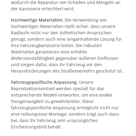
wodurch die Reparatur von Schäden und Mängeln an
der Karosserie erleichtert wird.
Hochwertige Materialien:
Die Verwendung von
hochwertigen Materialien stellt sicher, dass unsere
Radläufe nicht nur den ästhetischen Ansprüchen
genügt, sondern auch eine langanhaltende Lösung für
Ihre Fahrzeugkarosserie bietet. Die robusten
Materialien garantieren eine erhöhte
Widerstandsfähigkeit gegenüber äußeren Einflüssen
und sorgen dafür, dass Ihr Fahrzeug vor den
Herausforderungen des Straßenverkehrs geschützt ist.
Fahrzeugspezifische Anpassung:
Unsere
Reproduktionseinheit werden speziell für das
entsprechende Modell entworfen, um eine exakte
Passgenauigkeit zu gewährleisten. Diese
fahrzeugspezifische Anpassung ermöglicht nicht nur
eine reibungslose Montage, sondern trägt auch dazu
bei, dass Ihr Fahrzeug sein ursprüngliches
Erscheinungsbild behält.