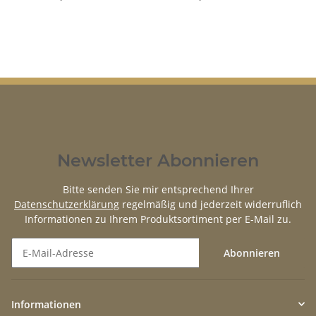
Newsletter Abonnieren
Bitte senden Sie mir entsprechend Ihrer
Datenschutzerklärung
regelmäßig und jederzeit widerruflich
Informationen zu Ihrem Produktsortiment per E-Mail zu.
Abonnieren
Newsletter Abonnieren
Informationen