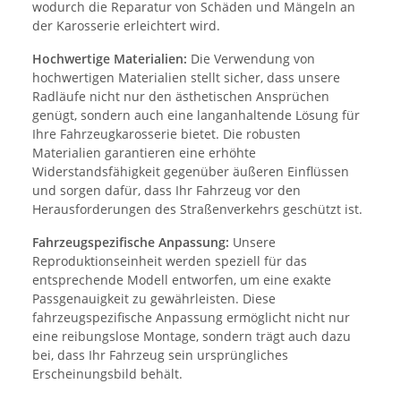
wodurch die Reparatur von Schäden und Mängeln an
der Karosserie erleichtert wird.
Hochwertige Materialien:
Die Verwendung von
hochwertigen Materialien stellt sicher, dass unsere
Radläufe nicht nur den ästhetischen Ansprüchen
genügt, sondern auch eine langanhaltende Lösung für
Ihre Fahrzeugkarosserie bietet. Die robusten
Materialien garantieren eine erhöhte
Widerstandsfähigkeit gegenüber äußeren Einflüssen
und sorgen dafür, dass Ihr Fahrzeug vor den
Herausforderungen des Straßenverkehrs geschützt ist.
Fahrzeugspezifische Anpassung:
Unsere
Reproduktionseinheit werden speziell für das
entsprechende Modell entworfen, um eine exakte
Passgenauigkeit zu gewährleisten. Diese
fahrzeugspezifische Anpassung ermöglicht nicht nur
eine reibungslose Montage, sondern trägt auch dazu
bei, dass Ihr Fahrzeug sein ursprüngliches
Erscheinungsbild behält.