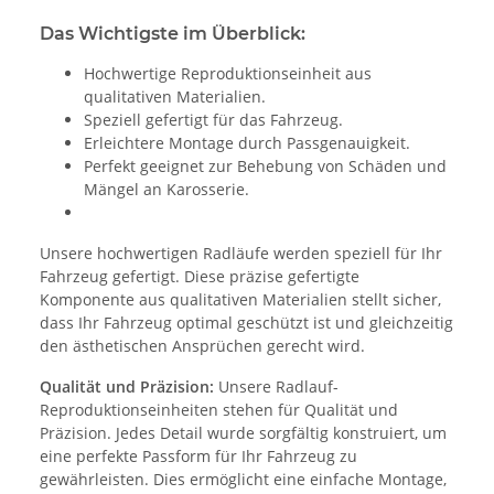
Das Wichtigste im Überblick:
Hochwertige Reproduktionseinheit aus
qualitativen Materialien.
Speziell gefertigt für das Fahrzeug.
Erleichtere Montage durch Passgenauigkeit.
Perfekt geeignet zur Behebung von Schäden und
Mängel an Karosserie.
Unsere hochwertigen Radläufe werden speziell für Ihr
Fahrzeug gefertigt. Diese präzise gefertigte
Komponente aus qualitativen Materialien stellt sicher,
dass Ihr Fahrzeug optimal geschützt ist und gleichzeitig
den ästhetischen Ansprüchen gerecht wird.
Qualität und Präzision:
Unsere Radlauf-
Reproduktionseinheiten stehen für Qualität und
Präzision. Jedes Detail wurde sorgfältig konstruiert, um
eine perfekte Passform für Ihr Fahrzeug zu
gewährleisten. Dies ermöglicht eine einfache Montage,