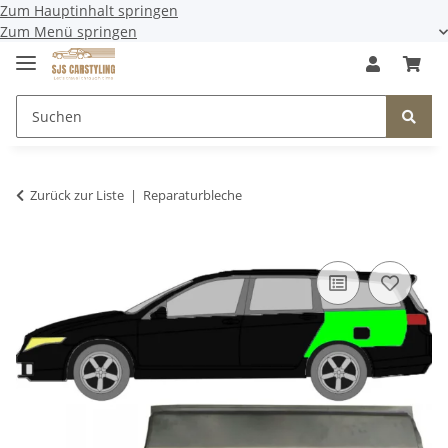
Zum Hauptinhalt springen
Zum Menü springen
Zurück zur Liste
Reparaturbleche