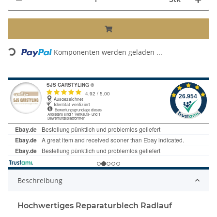
Komponenten werden geladen ...
Loading...
Beschreibung
Hochwertiges Reparaturblech Radlauf