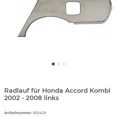
Radlauf für Honda Accord Kombi
2002 - 2008 links
Artikelnummer:
B05428