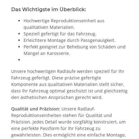
Das Wichtigste im Überblick:
Hochwertige Reproduktionseinheit aus
qualitativen Materialien.
Speziell gefertigt für das Fahrzeug.
Erleichtere Montage durch Passgenauigkeit.
Perfekt geeignet zur Behebung von Schäden und
Mängel an Karosserie.
Unsere hochwertigen Radläufe werden speziell für Ihr
Fahrzeug gefertigt. Diese präzise gefertigte
Komponente aus qualitativen Materialien stellt sicher,
dass Ihr Fahrzeug optimal geschützt ist und gleichzeitig
den ästhetischen Ansprüchen gerecht wird.
Qualität und Präzision:
Unsere Radlauf-
Reproduktionseinheiten stehen für Qualität und
Präzision. Jedes Detail wurde sorgfältig konstruiert, um
eine perfekte Passform für Ihr Fahrzeug zu
gewährleisten. Dies ermöglicht eine einfache Montage,