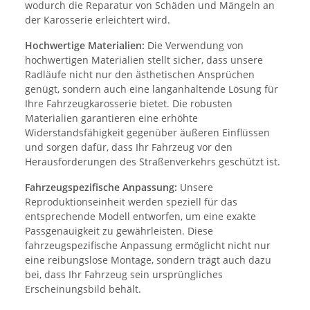
wodurch die Reparatur von Schäden und Mängeln an
der Karosserie erleichtert wird.
Hochwertige Materialien:
Die Verwendung von
hochwertigen Materialien stellt sicher, dass unsere
Radläufe nicht nur den ästhetischen Ansprüchen
genügt, sondern auch eine langanhaltende Lösung für
Ihre Fahrzeugkarosserie bietet. Die robusten
Materialien garantieren eine erhöhte
Widerstandsfähigkeit gegenüber äußeren Einflüssen
und sorgen dafür, dass Ihr Fahrzeug vor den
Herausforderungen des Straßenverkehrs geschützt ist.
Fahrzeugspezifische Anpassung:
Unsere
Reproduktionseinheit werden speziell für das
entsprechende Modell entworfen, um eine exakte
Passgenauigkeit zu gewährleisten. Diese
fahrzeugspezifische Anpassung ermöglicht nicht nur
eine reibungslose Montage, sondern trägt auch dazu
bei, dass Ihr Fahrzeug sein ursprüngliches
Erscheinungsbild behält.