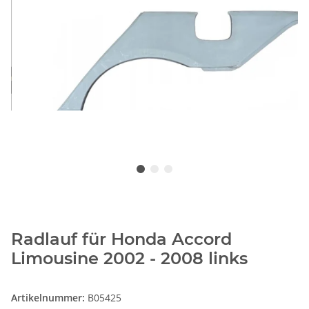
Radlauf für Honda Accord
Limousine 2002 - 2008 links
Artikelnummer:
B05425