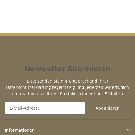
Newsletter Abonnieren
Bitte senden Sie mir entsprechend Ihrer
Datenschutzerklärung
regelmäßig und jederzeit widerruflich
Informationen zu Ihrem Produktsortiment per E-Mail zu.
Abonnieren
Newsletter Abonnieren
Informationen