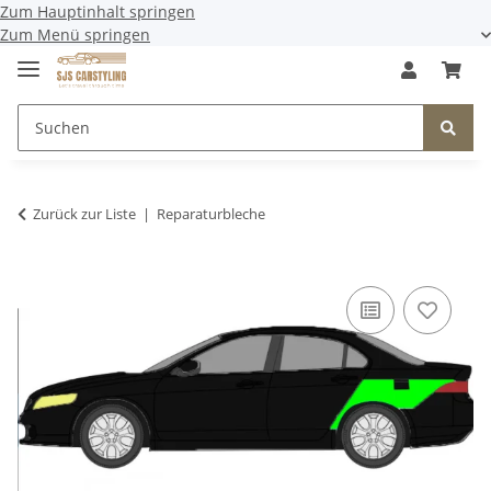
Zum Hauptinhalt springen
Zum Menü springen
Zurück zur Liste
Reparaturbleche