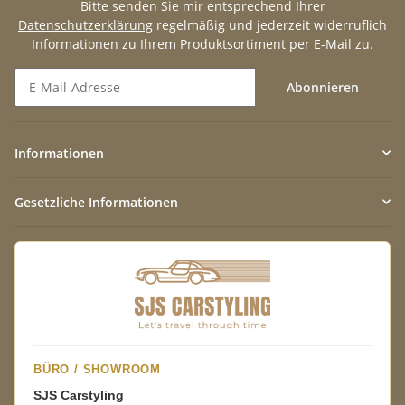
Bitte senden Sie mir entsprechend Ihrer
Datenschutzerklärung
regelmäßig und jederzeit widerruflich
Informationen zu Ihrem Produktsortiment per E-Mail zu.
Abonnieren
Newsletter Abonnieren
Informationen
Gesetzliche Informationen
BÜRO / SHOWROOM
SJS Carstyling