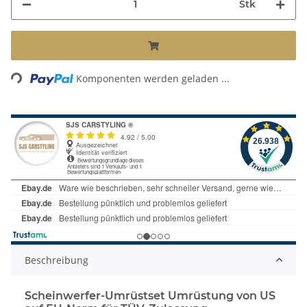
Stk
Loading...
Komponenten werden geladen ...
Beschreibung
Scheinwerfer-Umrüstset Umrüstung von US