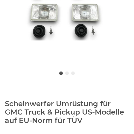
Scheinwerfer Umrüstung für
GMC Truck & Pickup US-Modelle
auf EU-Norm für TÜV