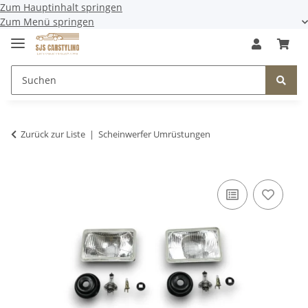
Zum Hauptinhalt springen
Zum Menü springen
Zurück zur Liste
Scheinwerfer Umrüstungen