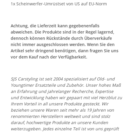
1x Scheinwerfer-Umrüstset von US auf EU-Norm
Achtung, die Lieferzeit kann gegebenenfalls
abweichen. Die Produkte sind in der Regel lagernd,
dennoch können Rückstände durch Überverkäufe
nicht immer ausgeschlossen werden. Wenn Sie den
Artikel sehr dringend benötigen, dann fragen Sie uns
vor dem Kauf nach der Verfügbarkeit.
SJS Carstyling ist seit 2004 spezialisiert auf Old- und
Youngtimer Ersatzteile und Zubehör. Unser hohes Maß
an Erfahrung und jahrelanger Recherche, Expertise
und Entwicklung haben wir gepaart mit viel Herzblut zu
Ihrem Vorteil in all unsere Produkte gesteckt. Wir
beziehen unsere Waren seit mehr als 19 Jahren von
renommierten Herstellern weltweit und sind stolz
darauf, hochwertige Produkte an unsere Kunden
weiterzugeben. Jedes einzelne Teil ist von uns geprüft