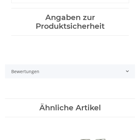
Angaben zur
Produktsicherheit
Bewertungen
Ähnliche Artikel