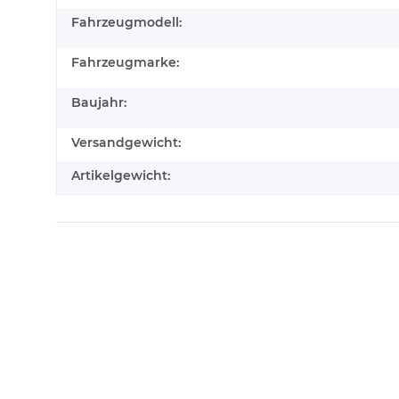
Fahrzeugmodell:
Fahrzeugmarke:
Baujahr:
Versandgewicht:
Artikelgewicht: