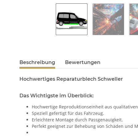
Beschreibung
Bewertungen
Hochwertiges Reparaturblech Schweller
Das Wichtigste im Überblick:
Hochwertige Reproduktionseinheit aus qualitativen
Speziell gefertigt für das Fahrzeug.
Erleichtere Montage durch Passgenauigkeit.
Perfekt geeignet zur Behebung von Schäden und M