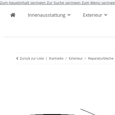
Zum Hauptinhalt springen
Zur Suche springen
Zum Menü springe
Innenausstattung
Exterieur
Zurück zur Liste
Startseite
Exterieur
Reparaturbleche