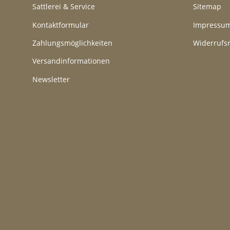
Sattlerei & Service
Sitemap
Kontaktformular
Impressu
Zahlungsmöglichkeiten
Widerrufs
Versandinformationen
Newsletter