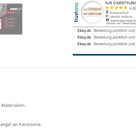
 Materialien.
ängel an Karosserie.