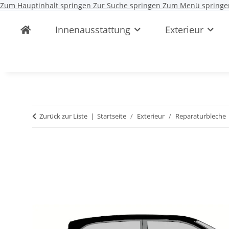
Zum Hauptinhalt springen
Zur Suche springen
Zum Menü springe
Innenausstattung
Exterieur
Zurück zur Liste
Startseite
Exterieur
Reparaturbleche