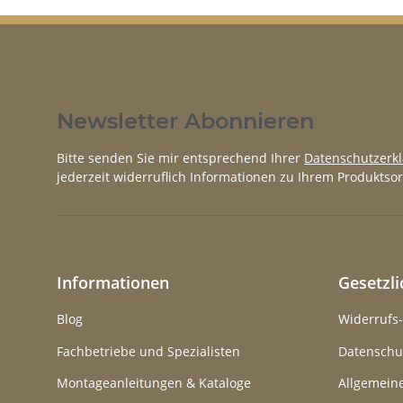
Newsletter Abonnieren
Bitte senden Sie mir entsprechend Ihrer
Datenschutzerk
jederzeit widerruflich Informationen zu Ihrem Produktsor
Informationen
Gesetzl
Blog
Widerrufs
Fachbetriebe und Spezialisten
Datenschu
Montageanleitungen & Kataloge
Allgemein