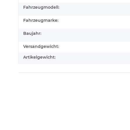
Fahrzeugmodell:
Fahrzeugmarke:
Baujahr:
Versandgewicht:
Artikelgewicht: