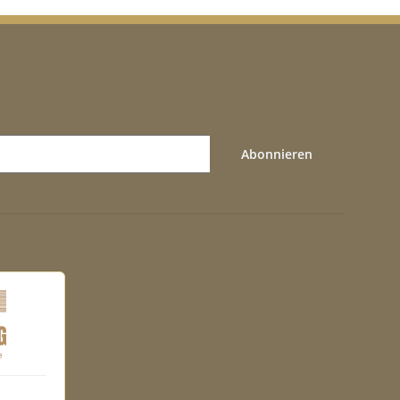
Abonnieren