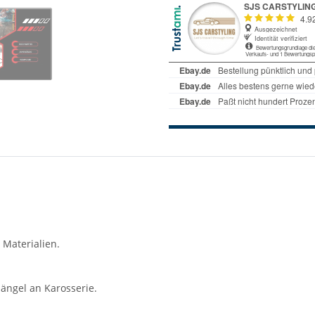
 Materialien.
ängel an Karosserie.