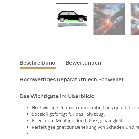
Beschreibung
Bewertungen
Hochwertiges Reparaturblech Schweller
Das Wichtigste im Überblick:
Hochwertige Reproduktionseinheit aus qualitativen
Speziell gefertigt für das Fahrzeug.
Erleichtere Montage durch Passgenauigkeit.
Perfekt geeignet zur Behebung von Schäden und M