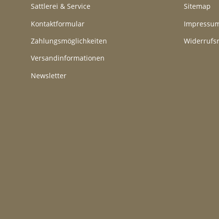
Sattlerei & Service
Sitemap
Kontaktformular
Impressu
Zahlungsmöglichkeiten
Widerrufs
Versandinformationen
Newsletter