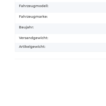
Fahrzeugmodell:
Fahrzeugmarke:
Baujahr:
Versandgewicht:
Artikelgewicht: