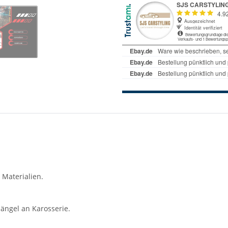
 Materialien.
ängel an Karosserie.