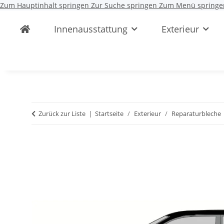
Zum Hauptinhalt springen
Zur Suche springen
Zum Menü springe
Innenausstattung
Exterieur
Zurück zur Liste
Startseite
Exterieur
Reparaturbleche