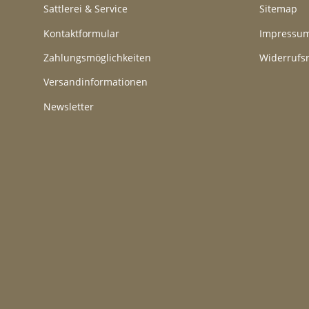
Sattlerei & Service
Sitemap
Kontaktformular
Impressu
Zahlungsmöglichkeiten
Widerrufs
Versandinformationen
Newsletter