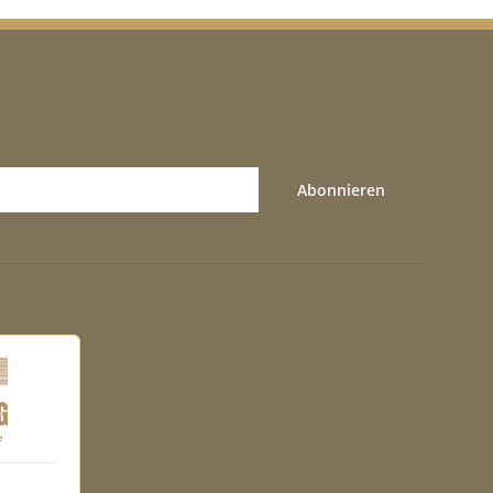
Abonnieren