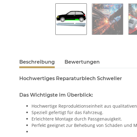
Beschreibung
Bewertungen
Hochwertiges Reparaturblech Schweller
Das Wichtigste im Überblick:
Hochwertige Reproduktionseinheit aus qualitativen
Speziell gefertigt für das Fahrzeug.
Erleichtere Montage durch Passgenauigkeit.
Perfekt geeignet zur Behebung von Schäden und M