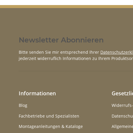
Newsletter Abonnieren
Bitte senden Sie mir entsprechend Ihrer
Datenschutzerk
jederzeit widerruflich Informationen zu Ihrem Produktsor
Informationen
Gesetzl
Blog
Widerrufs
Fachbetriebe und Spezialisten
Datenschu
Montageanleitungen & Kataloge
Allgemein