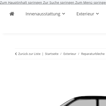
Zum Hauptinhalt springen
Zur Suche springen
Zum Menü springe
Innenausstattung
Exterieur
Zurück zur Liste
Startseite
Exterieur
Reparaturbleche