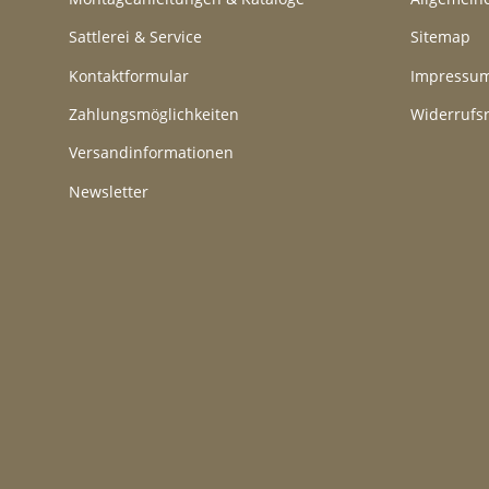
Sattlerei & Service
Sitemap
Kontaktformular
Impressu
Zahlungsmöglichkeiten
Widerrufs
Versandinformationen
Newsletter