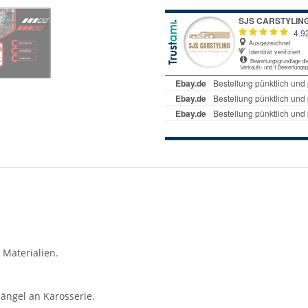
 Materialien.
ängel an Karosserie.