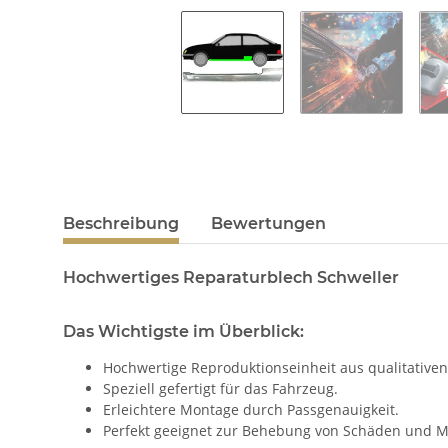
Beschreibung
Bewertungen
Hochwertiges Reparaturblech Schweller
Das Wichtigste im Überblick:
Hochwertige Reproduktionseinheit aus qualitativen
Speziell gefertigt für das Fahrzeug.
Erleichtere Montage durch Passgenauigkeit.
Perfekt geeignet zur Behebung von Schäden und M