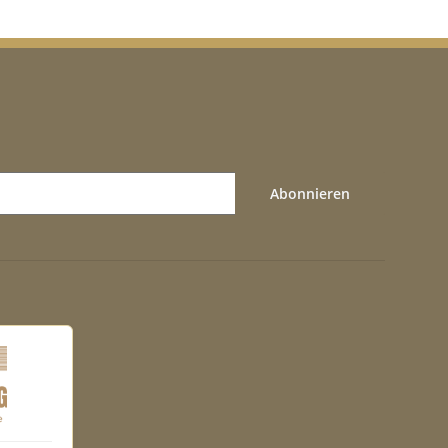
Abonnieren