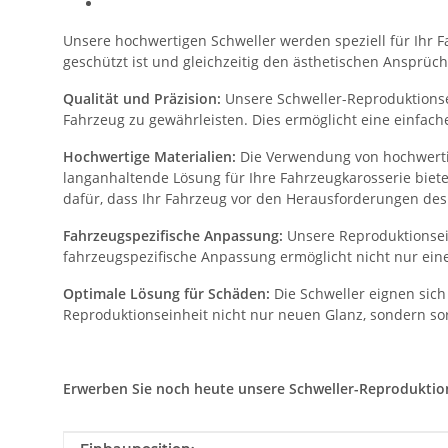
Unsere hochwertigen Schweller werden speziell für Ihr Fa
geschützt ist und gleichzeitig den ästhetischen Ansprüch
Qualität und Präzision:
Unsere Schweller-Reproduktionsei
Fahrzeug zu gewährleisten. Dies ermöglicht eine einfac
Hochwertige Materialien:
Die Verwendung von hochwertig
langanhaltende Lösung für Ihre Fahrzeugkarosserie biet
dafür, dass Ihr Fahrzeug vor den Herausforderungen des 
Fahrzeugspezifische Anpassung:
Unsere Reproduktionsein
fahrzeugspezifische Anpassung ermöglicht nicht nur eine
Optimale Lösung für Schäden:
Die Schweller eignen sich
Reproduktionseinheit nicht nur neuen Glanz, sondern sor
Erwerben Sie noch heute unsere Schweller-Reproduktionse