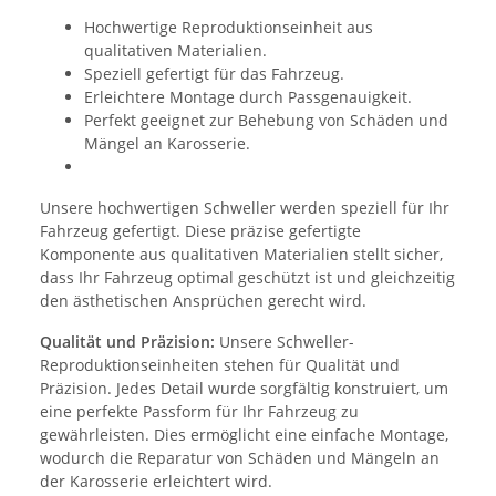
Hochwertige Reproduktionseinheit aus
qualitativen Materialien.
Speziell gefertigt für das Fahrzeug.
Erleichtere Montage durch Passgenauigkeit.
Perfekt geeignet zur Behebung von Schäden und
Mängel an Karosserie.
Unsere hochwertigen Schweller werden speziell für Ihr
Fahrzeug gefertigt. Diese präzise gefertigte
Komponente aus qualitativen Materialien stellt sicher,
dass Ihr Fahrzeug optimal geschützt ist und gleichzeitig
den ästhetischen Ansprüchen gerecht wird.
Qualität und Präzision:
Unsere Schweller-
Reproduktionseinheiten stehen für Qualität und
Präzision. Jedes Detail wurde sorgfältig konstruiert, um
eine perfekte Passform für Ihr Fahrzeug zu
gewährleisten. Dies ermöglicht eine einfache Montage,
wodurch die Reparatur von Schäden und Mängeln an
der Karosserie erleichtert wird.