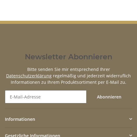
Newsletter Abonnieren
Bitte senden Sie mir entsprechend Ihrer
Datenschutzerklärung
regelmäßig und jederzeit widerruflich
Informationen zu Ihrem Produktsortiment per E-Mail zu.
Abonnieren
Newsletter Abonnieren
Informationen
Gesetzliche Informationen