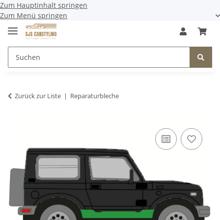
Zum Hauptinhalt springen
Zum Menü springen
Zurück zur Liste
Reparaturbleche