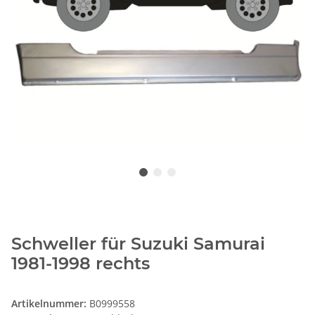
Schweller für Suzuki Samurai
1981-1998 rechts
Artikelnummer:
B0999558