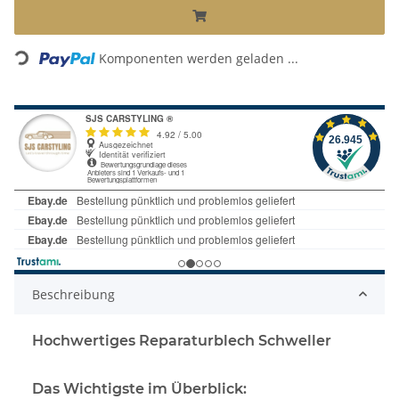
Loading...
Komponenten werden geladen ...
Beschreibung
Hochwertiges Reparaturblech Schweller
Das Wichtigste im Überblick: