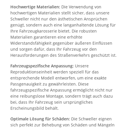
Hochwertige Materialien:
Die Verwendung von
hochwertigen Materialien stellt sicher, dass unsere
Schweller nicht nur den ästhetischen Ansprüchen
genügt, sondern auch eine langanhaltende Lösung für
Ihre Fahrzeugkarosserie bietet. Die robusten
Materialien garantieren eine erhöhte
Widerstandsfähigkeit gegenüber äußeren Einflüssen
und sorgen dafür, dass Ihr Fahrzeug vor den
Herausforderungen des Straßenverkehrs geschützt ist.
Fahrzeugspezifische Anpassung:
Unsere
Reproduktionseinheit werden speziell für das
entsprechende Modell entworfen, um eine exakte
Passgenauigkeit zu gewährleisten. Diese
fahrzeugspezifische Anpassung ermöglicht nicht nur
eine reibungslose Montage, sondern trägt auch dazu
bei, dass Ihr Fahrzeug sein ursprüngliches
Erscheinungsbild behält.
Optimale Lösung für Schäden:
Die Schweller eignen
sich perfekt zur Behebung von Schäden und Mängeln